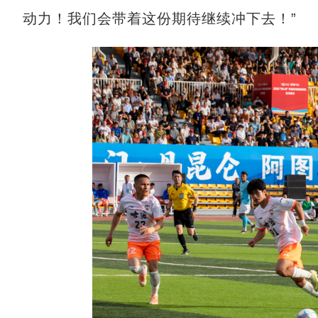
动力！我们会带着这份期待继续冲下去！”