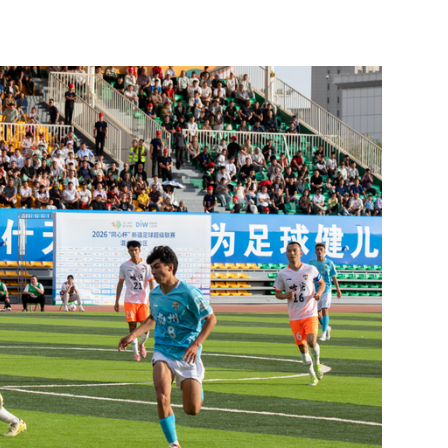
2026“同心杯”新疆足球超级联赛开幕 14