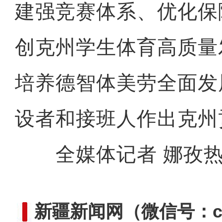
建强竞赛体系、优化保
创克州学生体育高质量
520反诈情景短剧：朋友
培养德智体美劳全面发
设者和接班人作出克州
全媒体记者 娜孜热·
新疆新闻网
（微信号：cn