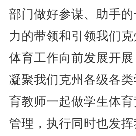
部门做好参谋、助手的
力的带领和引领我们克
体育工作向前发展开展
凝聚我们克州各级各类
育教师一起做学生体育
管理，执行同时也发挥