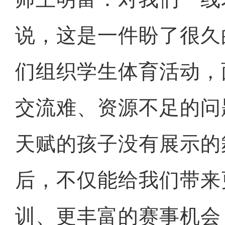
说，这是一件盼了很久
们组织学生体育活动，
交流难、资源不足的问
天赋的孩子没有展示的
后，不仅能给我们带来
训、更丰富的赛事机会