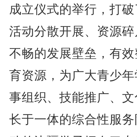
成立仪式的举行，打破
活动分散开展、资源碎
不畅的发展壁垒，有效
育资源，为广大青少年
事组织、技能推广、文
长于一体的综合性服务