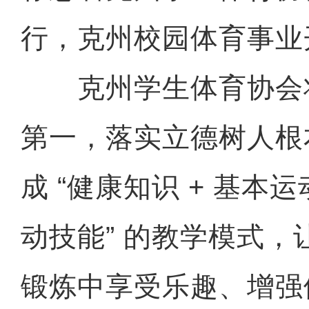
行，克州校园体育事业
克州学生体育协会
第一，落实立德树人根
成 “健康知识 + 基本运
动技能” 的教学模式，
锻炼中享受乐趣、增强