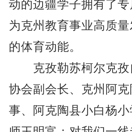
动的边疆学子拥有了专
为克州教育事业高质量
的体育动能。
克孜勒苏柯尔克孜
协会副会长、克州阿克
事、阿克陶县小白杨小
师王明富：对我们一线