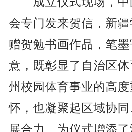
成立仪式现场，中
会专门发来贺信，新疆
赠贺勉书画作品，笔墨
意，既彰显了自治区体
州校园体育事业的高度
怀，也凝聚起区域协同
展合力，为仪式增添了