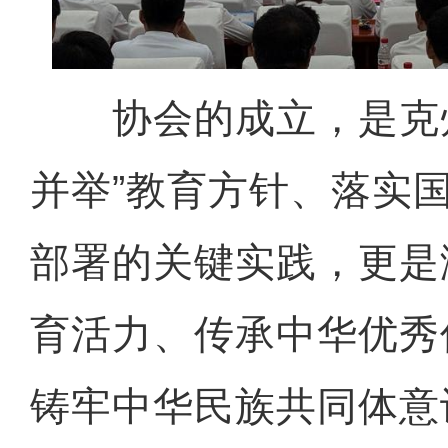
协会的成立，是克州
并举”教育方针、落实
部署的关键实践，更是
育活力、传承中华优秀
铸牢中华民族共同体意