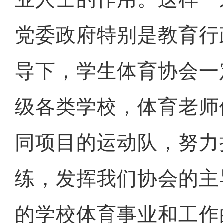
党委政府特别是教育行
导下，学生体育协会一
级各类学校，体育老师
同项目的运动队，努力
练，发挥我们协会的主
的学校体育事业和工作