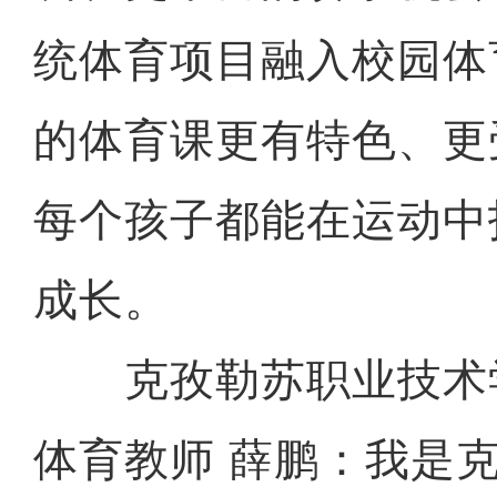
统体育项目融入校园体
的体育课更有特色、更
每个孩子都能在运动中
成长。
克孜勒苏职业技术学
体育教师 薛鹏：我是