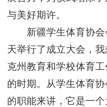
与美好期许。
新疆学生体育协会
天举行了成立大会，我
克州教育和学校体育工
的时期。从学生体育协
的职能来讲，它是一个