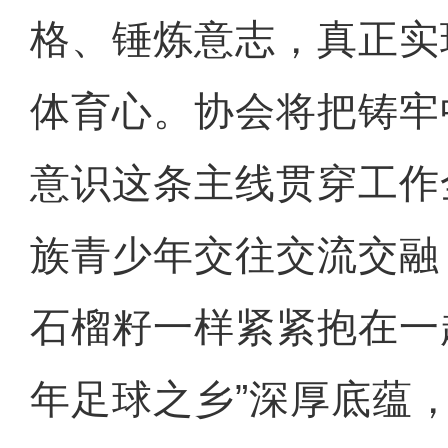
格、锤炼意志，真正实
体育心。协会将把铸牢
意识这条主线贯穿工作
族青少年交往交流交融
石榴籽一样紧紧抱在一
年足球之乡”深厚底蕴