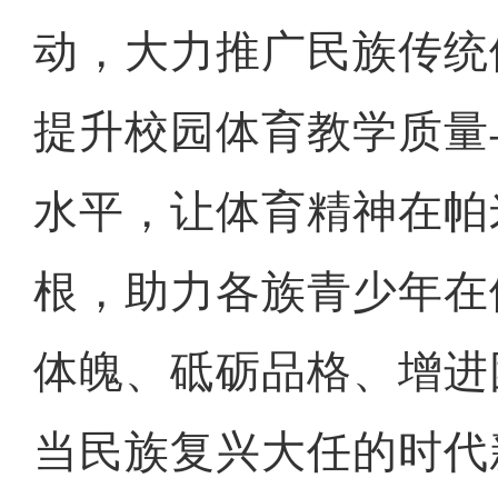
动，大力推广民族传统
提升校园体育教学质量
水平，让体育精神在帕
根，助力各族青少年在
体魄、砥砺品格、增进
当民族复兴大任的时代