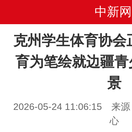
中新网
克州学生体育协会
育为笔绘就边疆青
景
2026-05-24 11:06:1
心