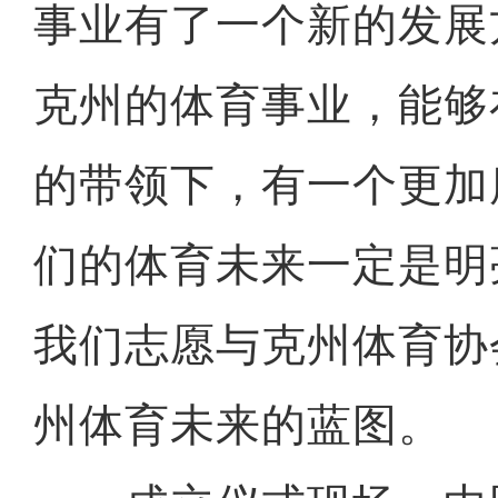
事业有了一个新的发展
克州的体育事业，能够
的带领下，有一个更加
们的体育未来一定是明
我们志愿与克州体育协
州体育未来的蓝图。