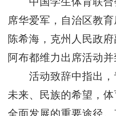
中国学生体育联合
席华爱军，自治区教育
陈希海，克州人民政府
阿布都维力出席活动并
活动致辞中指出，
未来、民族的希望，体
全面发展的重要途径。