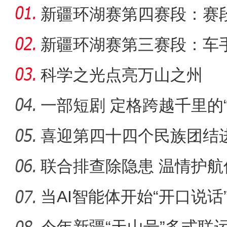
新疆环湖赛第四赛段：赛段
升至130
新疆环湖赛第三赛段：车
科学之光点亮万山之州
一部短剧 定格跨越千里的“
喜迎第四十四个民族团结
建共促各
联合排查除隐患 温情护航
当AI智能体开始“开口说话