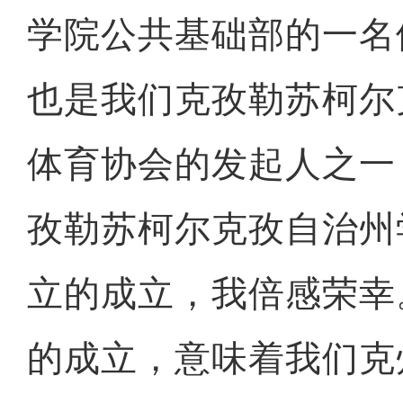
学院公共基础部的一名
也是我们克孜勒苏柯尔
体育协会的发起人之一
孜勒苏柯尔克孜自治州
立的成立，我倍感荣幸
的成立，意味着我们克