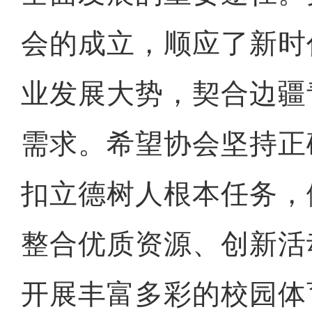
会的成立，顺应了新时
业发展大势，契合边疆
需求。希望协会坚持正
扣立德树人根本任务，
整合优质资源、创新活
开展丰富多彩的校园体