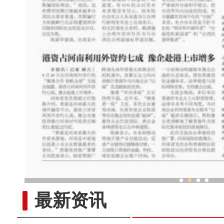
多国宗教界人士走进新疆感受
最新资讯