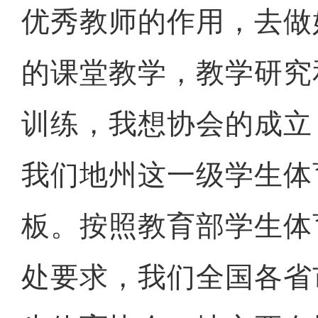
优秀教师的作用，去做
的课堂教学，教学研究
训练，我想协会的成立
我们地州这一级学生体
板。按照教育部学生体
处要求，我们全国各省