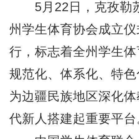
5月22日，克孜勒
州学生体育协会成立仪
行，标志着全州学生体
规范化、体系化、特色
为边疆民族地区深化体
代新人搭建起重要平台