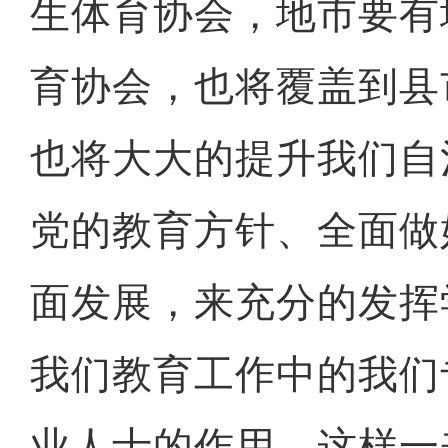
生体育协会，地市要有
育协会，也将覆盖到县
也将大大的提升我们自
党的教育方针、全面做
面发展，来充分的发挥
我们教育工作中的我们
业人士的作用。这样一