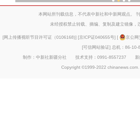
新疆兵团为
本网站所刊载信息，不代表中新社和中新网观点。 
未经授权禁止转载、摘编、复制及建立镜像，
[
网上传播视听节目许可证（0106168)
] [
京ICP证040655号
] [
京公网安
[可信网站验证]
总机：86-10-8
制作：中新社新疆分社 技术支持：0991-8557237 新闻热线：
Copyright ©1999-2022 chinanews.com. 