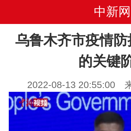
中新网
乌鲁木齐市疫情防
的关键
2022-08-13 20:55