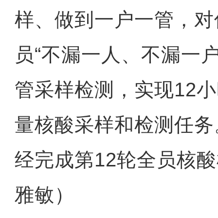
样、做到一户一管，对
员“不漏一人、不漏一
管采样检测，实现12
量核酸采样和检测任务
新疆二万余亩向日
经完成第12轮全员核酸
雅敏）