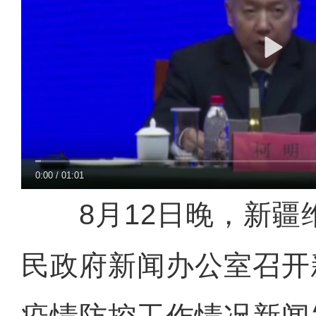
0:00
/
01:01
8月12日晚，新疆
民政府新闻办公室召开