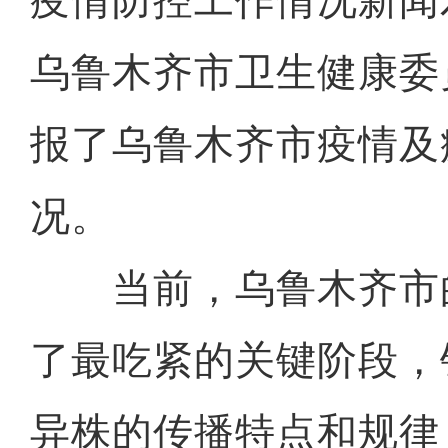
疫情防控工作情况新闻
乌鲁木齐市卫生健康委
报了乌鲁木齐市疫情及
况。
当前，乌鲁木齐市
了最吃紧的关键阶段，
异株的传播特点和规律