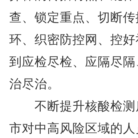
查、锁定重点、切断传
环、织密防控网、控好
到应检尽检、应隔尽隔
治尽治。
不断提升核酸检测
市对中高风险区域的人