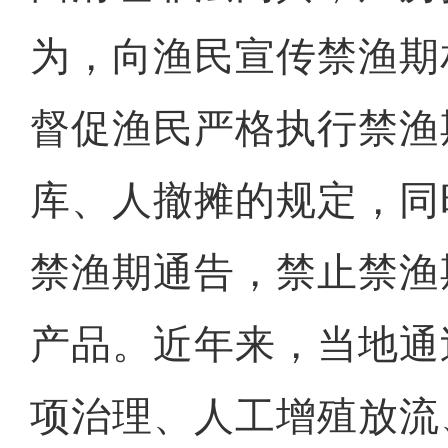
为，向渔民宣传禁渔期
督促渔民严格执行禁渔
库、人撤摊的规定，同
禁渔期通告，禁止禁渔
产品。近年来，当地通
项治理、人工增殖放流