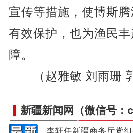
宣传等措施，使博斯腾
成群高原盘羊现身新
有效保护，也为渔民丰
障。
（赵雅敏 刘雨珊 
新疆新闻网
（微信号：cn
李轩任新疆商务厅党组