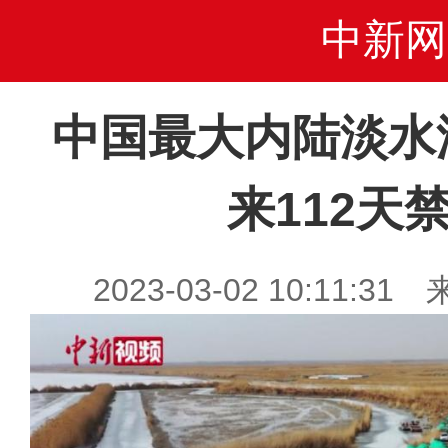
中新网
中国最大内陆淡水
来112天
2023-03-02 10:11