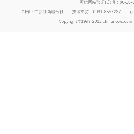
[可信网站验证]
总机：86-10-8
制作：中新社新疆分社 技术支持：0991-8557237 新闻热线：
Copyright ©1999-2022 chinanews.com. 