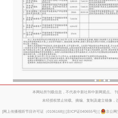
和谐共生 新疆湿地赋能“
本网站所刊载信息，不代表中新社和中新网观点。 
未经授权禁止转载、摘编、复制及建立镜像，
[
网上传播视听节目许可证（0106168)
] [
京ICP证040655号
] [
京公网安