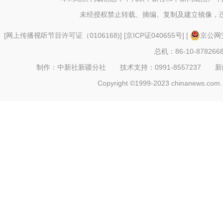
未经授权禁止转载、摘编、复制及建立镜像，
[
网上传播视听节目许可证（0106168)
] [
京ICP证040655号
] [
京公网安
总机：86-10-878266
制作：中新社新疆分社 技术支持：0991-8557237 新闻热线：
Copyright ©1999-2023 chinanews.com. 
创业带动就业 提升