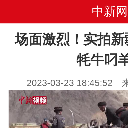
中新网
场面激烈！实拍新
牦牛叼
2023-03-23 18:45