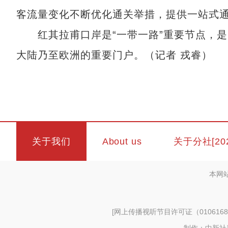
客流量变化不断优化通关举措，提供一站式
红其拉甫口岸是“一带一路”重要节点，是
大陆乃至欧洲的重要门户。（记者 戎睿）
关于我们
About us
关于分社[20
本网
[
网上传播视听节目许可证（0106168