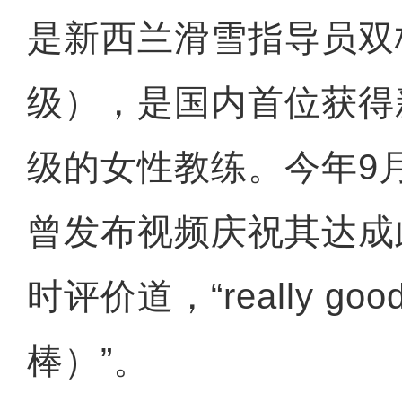
是新西兰滑雪指导员双
级），是国内首位获得
级的女性教练。今年9
曾发布视频庆祝其达成
时评价道，“really g
棒）”。