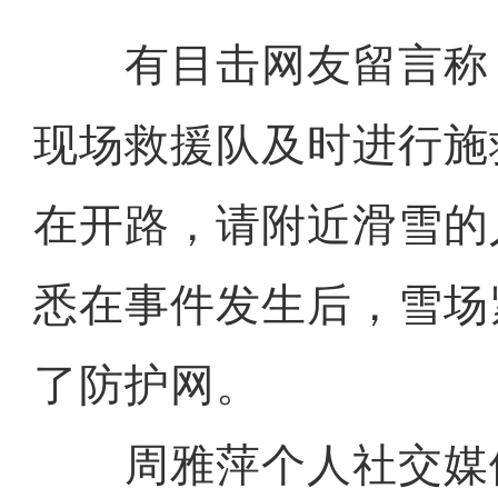
有目击网友留言称
现场救援队及时进行施
在开路，请附近滑雪的
悉在事件发生后，雪场
了防护网。
周雅萍个人社交媒