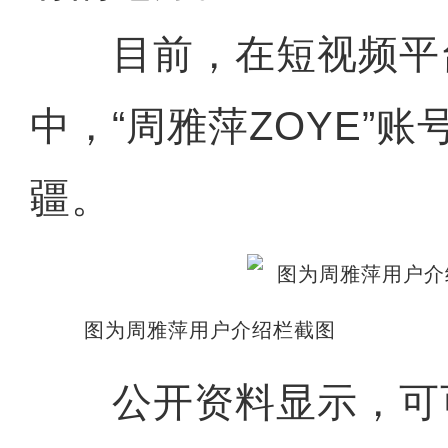
目前，在短视频平台
中，“周雅萍ZOYE”账
疆。
图为周雅萍用户介绍栏截图
公开资料显示，可