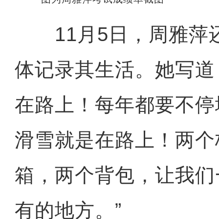
11月5日，周雅萍
体记录其生活。她写道
在路上！每年都要不停
滑雪就是在路上！两个
箱，两个背包，让我们
有的地方。”