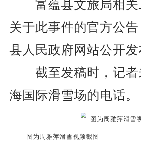
富蕴县文旅局相关
关于此事件的官方公告
县人民政府网站公开发
截至发稿时，记者
海国际滑雪场的电话。
图为周雅萍滑雪视频截图