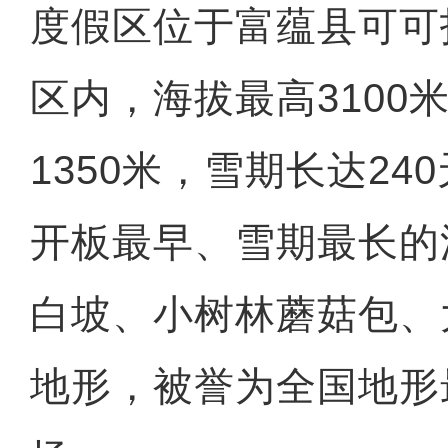
度假区位于富蕴县可可
区内，海拔最高3100
1350米，雪期长达24
开板最早、雪期最长的
白坡、小树林蘑菇包、
地形，被誉为全国地形