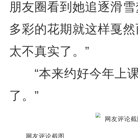
朋友圈看到她追逐滑雪
多彩的花期就这样戛然
太不真实了。”
“本来约好今年上课
了。”
网友评论截图