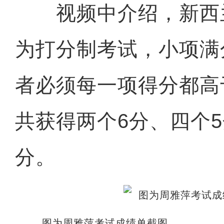
视频中介绍，新西
为打分制考试，小项满
者必须每一项得分都高
共获得两个6分、四个5
分。
图为周雅萍考试成绩单截图