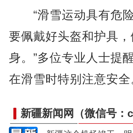
“滑雪运动具有危险
要佩戴好头盔和护具，
身。”多位专业人士提
在滑雪时特别注意安全
新疆新闻网
（微信号：cn