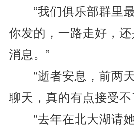
“我们俱乐部群里最
你发的，一路走好，还
消息。”
“逝者安息，前两天
聊天，真的有点接受不
“去年在北大湖请她