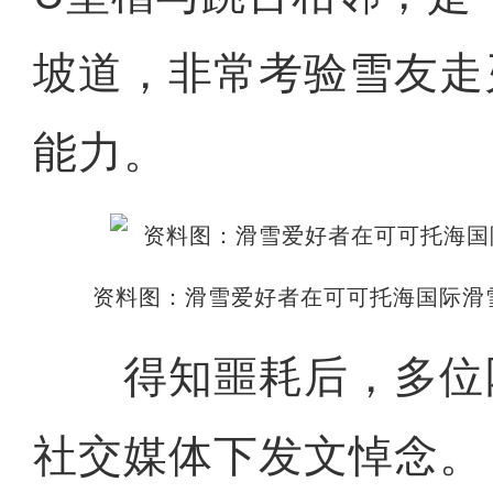
坡道，非常考验雪友走
能力。
资料图：滑雪爱好者在可可托海国际滑
得知噩耗后，多位
社交媒体下发文悼念。