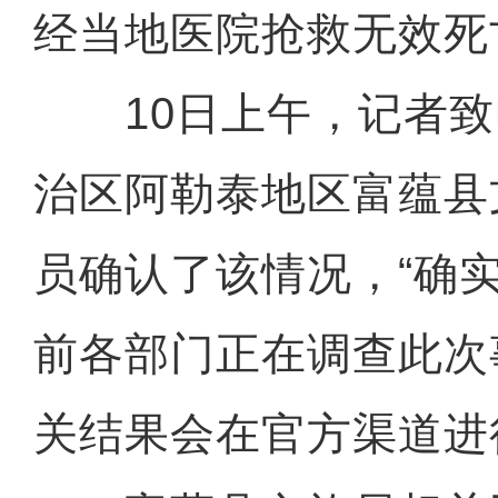
经当地医院抢救无效死
10日上午，记者致
治区阿勒泰地区富蕴县
员确认了该情况，“确
前各部门正在调查此次
关结果会在官方渠道进