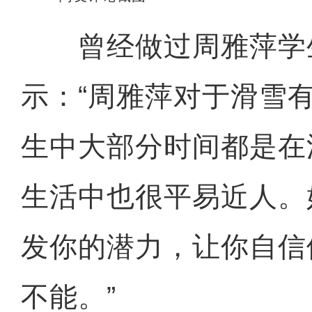
曾经做过周雅萍学
示：“周雅萍对于滑雪
生中大部分时间都是在
生活中也很平易近人。
发你的潜力，让你自信
不能。”