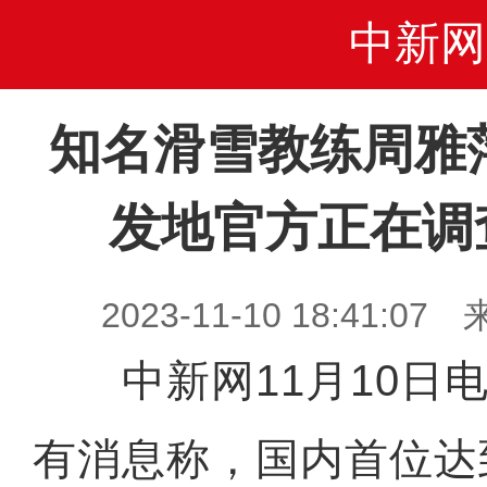
中新网
知名滑雪教练周雅
发地官方正在调
2023-11-10 18:41
中新网11月10日电
有消息称，国内首位达