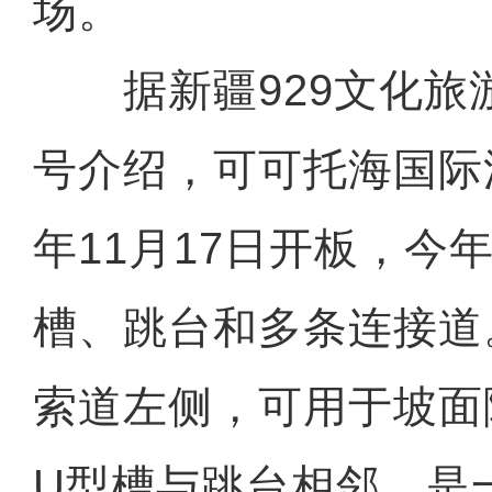
场。
据新疆929文化旅
号介绍，可可托海国际
年11月17日开板，今
槽、跳台和多条连接道
索道左侧，可用于坡面
U型槽与跳台相邻，是