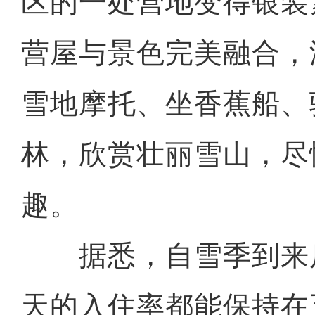
区的一处营地变得银装
营屋与景色完美融合，
雪地摩托、坐香蕉船、
林，欣赏壮丽雪山，尽
趣。
据悉，自雪季到来
天的入住率都能保持在