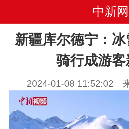
中新网
新疆库尔德宁：冰
骑行成游客
2024-01-08 11:52