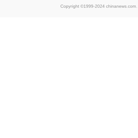
Copyright ©1999-2024 chinanews.com. 