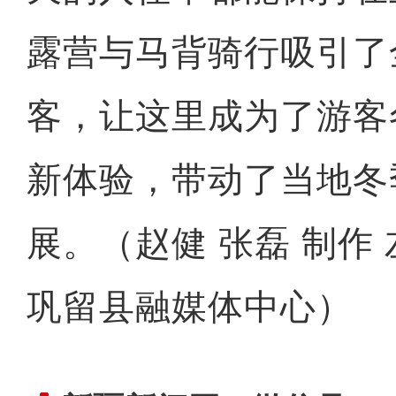
露营与马背骑行吸引了
客，让这里成为了游客
新体验，带动了当地冬
展。（赵健 张磊 制作
巩留县融媒体中心）