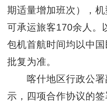
期适量增加班次），机型为
可承运旅客170余人
包机首航时间均以中国
批复为准。
喀什地区行政公署
示，四项合作协议的签