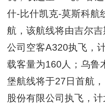
什-比什凯克-莫斯科航
航，该航线将由吉尔吉
公司空客A320执飞，计
载客量为160人；乌鲁
堡航线将于27日首航
股份有限公司执飞，计