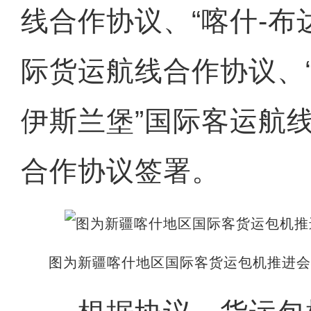
线合作协议、“喀什-布
际货运航线合作协议、“
伊斯兰堡”国际客运航
合作协议签署。
图为新疆喀什地区国际客货运包机推进