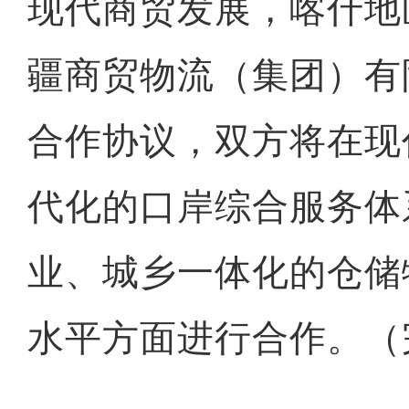
现代商贸发展，喀什地
疆商贸物流（集团）有
合作协议，双方将在现
代化的口岸综合服务体
业、城乡一体化的仓储
水平方面进行合作。（