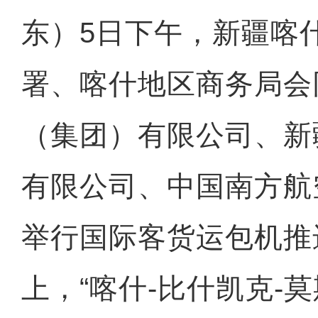
东）5日下午，新疆喀
署、喀什地区商务局会
（集团）有限公司、新
有限公司、中国南方航
举行国际客货运包机推
上，“喀什-比什凯克-