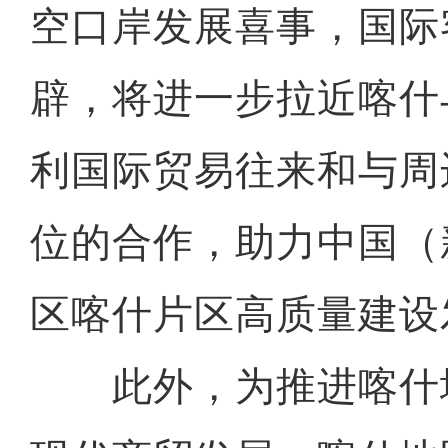
空口岸发展喜事，国际
辟，将进一步拉近喀什
利国际贸易往来和与周
位的合作，助力中国（
区喀什片区高质量建设
此外，为推进喀什