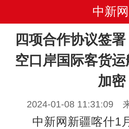
中新网
四项合作协议签署
空口岸国际客货运
加密
2024-01-08 11:31
中新网新疆喀什1月