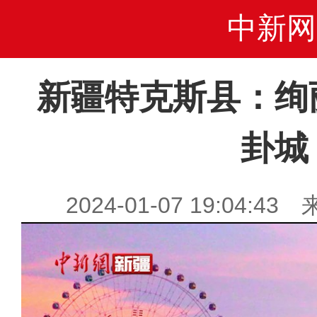
中新网
新疆特克斯县：绚
卦城
2024-01-07 19:04