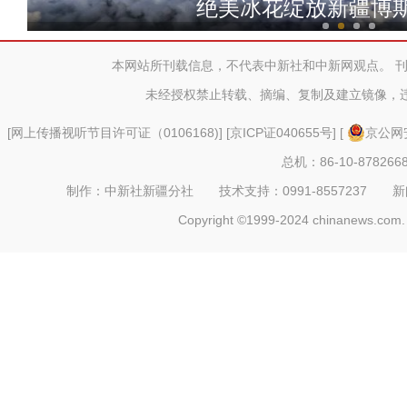
绝美冰花绽放新疆博
本网站所刊载信息，不代表中新社和中新网观点。 
未经授权禁止转载、摘编、复制及建立镜像，
[
网上传播视听节目许可证（0106168)
] [
京ICP证040655号
] [
京公网安
总机：86-10-878266
制作：中新社新疆分社 技术支持：0991-8557237 新闻热线：
Copyright ©1999-2024 chinanews.com. 
第三届新疆风光摄影艺术作