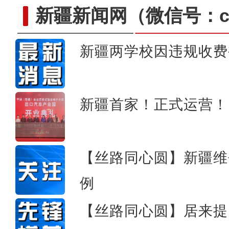
新疆新闻网
（微信号：cn
新疆两学校因违规收费
第三届新疆风光摄影艺术作
新疆首家！正式运营！
【丝路同心圆】新疆维
例
【丝路同心圆】居来提