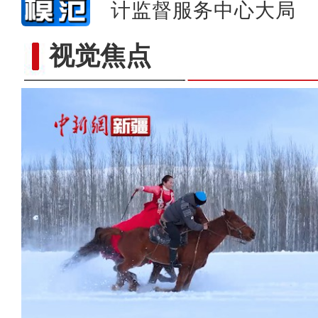
计监督服务中心大局
视觉焦点
新疆特克斯：松雪共