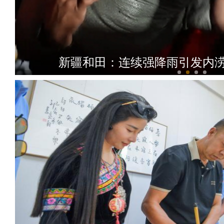
新疆和田：连续强降雨引发内涝