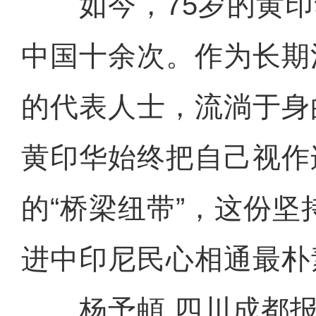
如今，75岁的黄印
中国十余次。作为长期
的代表人士，流淌于身
黄印华始终把自己视作
的“桥梁纽带”，这份
进中印尼民心相通最朴
杨予頔 四川成都报