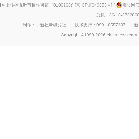
[
网上传播视听节目许可证（0106168)
] [
京ICP证040655号
] [
京公网安备
总机：86-10-878266
制作：中新社新疆分社 技术支持：0991-8557237 新闻热线：
Copyright ©1999-2026 chinanews.com. 