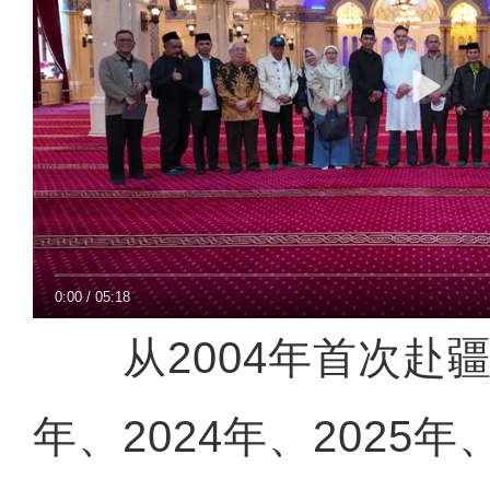
0:00
/
05:18
从2004年首次赴疆，
年、2024年、2025年