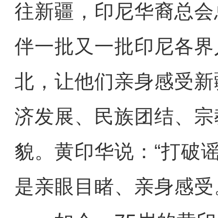
往新疆，印尼华裔总会
伴一批又一批印尼各界
北，让他们亲身感受新
济发展、民族团结、宗
貌。黄印华说：“打破
是亲眼目睹、亲身感受