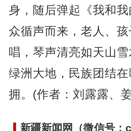
身，随后弹起《我和我
众循声而来，老人、孩
唱，琴声清亮如天山雪
绿洲大地，民族团结在
拥。(作者：刘露露、
新疆新闻网
（微信号：cn