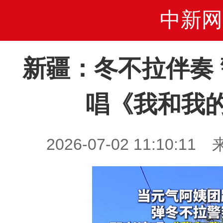
中新网
新疆：冬不拉伴奏
唱《我和我
2026-07-02 11:10