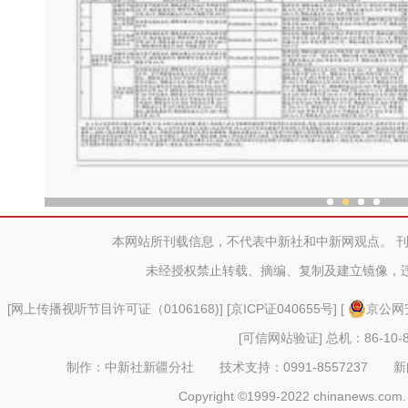
“劳动就业让生活更美
本网站所刊载信息，不代表中新社和中新网观点。 
未经授权禁止转载、摘编、复制及建立镜像，
[
网上传播视听节目许可证（0106168)
] [
京ICP证040655号
] [
京公网安
[可信网站验证]
总机：86-10-8
制作：中新社新疆分社 技术支持：0991-8557237 新闻热线：
Copyright ©1999-2022 chinanews.com. 