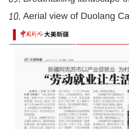
Aerial view of Duolang C
新疆阿勒泰市：宁静治