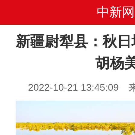
中新网
新疆尉犁县：秋日
胡杨
2022-10-21 13:45