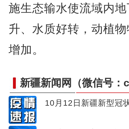
施生态输水使流域内地
升、水质好转，动植物
增加。
新疆新闻网
（微信号：cn
10月12日新疆新型
又获央视新闻关注！这次