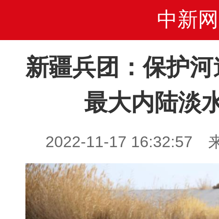
中新网
新疆兵团：保护河
最大内陆淡
2022-11-17 16:32