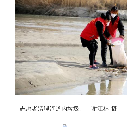
志愿者清理河道内垃圾。 谢江林 摄