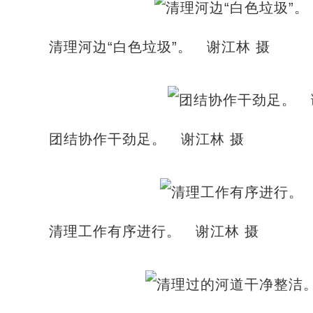
清理河边“白色垃圾”。 谢江林 摄
团结协作干劲足。 谢江林 摄
清理工作有序进行。 谢江林 摄