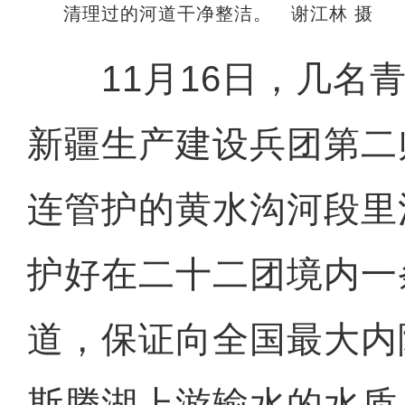
清理过的河道干净整洁。 谢江林 摄
11月16日，几名青
新疆生产建设兵团第二
连管护的黄水沟河段里
护好在二十二团境内一
道，保证向全国最大内
斯腾湖上游输水的水质，