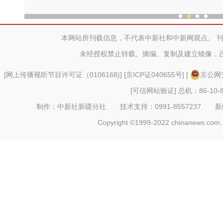
“劳动就业让生活更美
本网站所刊载信息，不代表中新社和中新网观点。 
未经授权禁止转载、摘编、复制及建立镜像，
[
网上传播视听节目许可证（0106168)
] [
京ICP证040655号
] [
京公网安
[可信网站验证]
总机：86-10-8
制作：中新社新疆分社 技术支持：0991-8557237 新闻热线：
Copyright ©1999-2022 chinanews.com. 