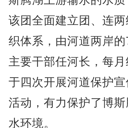
该团全面建立团、连两
织体系，由河道两岸的
主要干部任河长，每月
于四次开展河道保护宣
活动，有力保护了博斯
水环境。