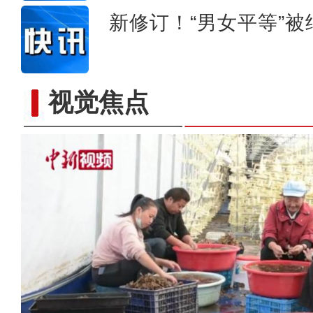
新修订！“男女平等”
视觉焦点
【万人说新疆】新疆青年北大