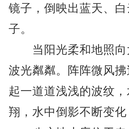
镜子，倒映出蓝天、白
子。
当阳光柔和地照向
波光粼粼。阵阵微风拂
起一道道浅浅的波纹，
翔，水中倒影不断变化