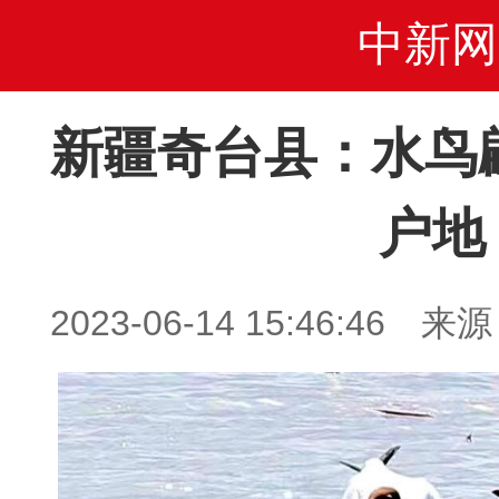
中新网
新疆奇台县：水鸟
户地
2023-06-14 15:46:4