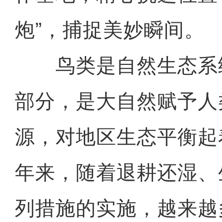
炮”，捕捉美妙瞬间。
鸟类是自然生态系
部分，是大自然赋予人
源，对地区生态平衡起
年来，随着退耕还湿、
列措施的实施，越来越