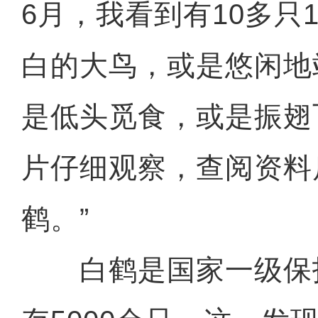
6月，我看到有10多只
白的大鸟，或是悠闲地
是低头觅食，或是振翅
片仔细观察，查阅资料
鹤。”
白鹤是国家一级保