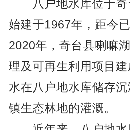
八户地水库位于奇
始建于1967年，距今
2020年，奇台县喇嘛
理及可再生利用项目建
水在八户地水库储存沉
镇生态林地的灌溉。
近年来，八户地水