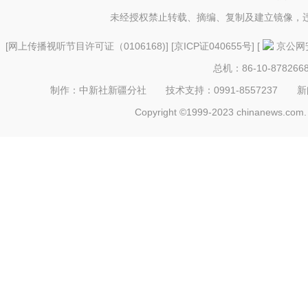
未经授权禁止转载、摘编、复制及建立镜像，
[
网上传播视听节目许可证（0106168)
] [
京ICP证040655号
] [
京公网安
总机：86-10-878266
制作：中新社新疆分社 技术支持：0991-8557237 新闻热线：
Copyright ©1999-2023 chinanews.com. 