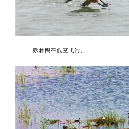
赤麻鸭在低空飞行。