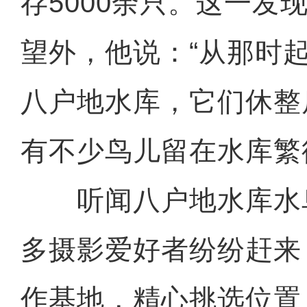
存5000余只。这一发
望外，他说：“从那时
八户地水库，它们休整
有不少鸟儿留在水库繁
听闻八户地水库水
多摄影爱好者纷纷赶来
作基地，精心挑选位置