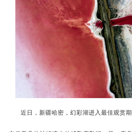
近日，新疆哈密，幻彩湖进入最佳观赏