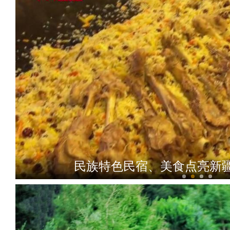
民族特色民宿、美食点亮新