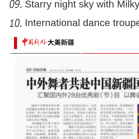
Starry night sky with Mil
International dance troupe
当坦桑尼亚咖啡遇上中国茶叶