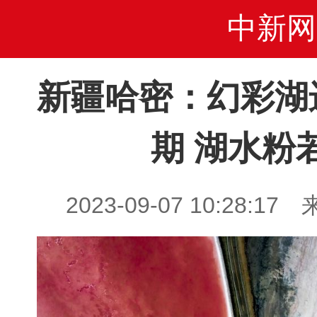
中新网
新疆哈密：幻彩湖
期 湖水粉
2023-09-07 10:28