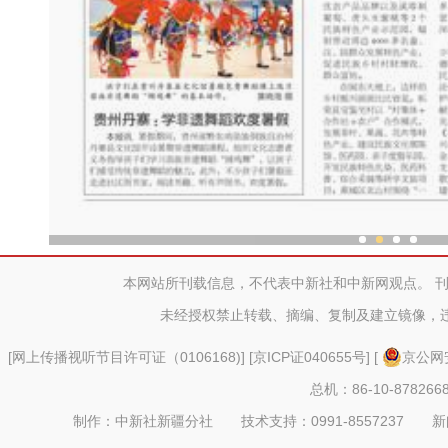
中外舞者共赴中国新疆国际
本网站所刊载信息，不代表中新社和中新网观点。 
未经授权禁止转载、摘编、复制及建立镜像，
[
网上传播视听节目许可证（0106168)
] [
京ICP证040655号
] [
京公网安
总机：86-10-878266
制作：中新社新疆分社 技术支持：0991-8557237 新闻热线：