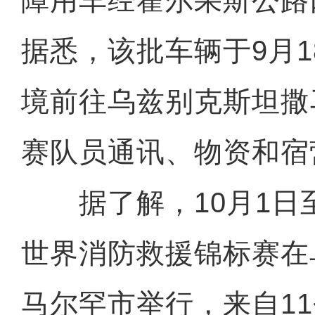
障用车经霍尔果斯公路
据悉，该批车辆于9月
境前往乌兹别克斯坦撒
赛队员通讯、物资和宿
据了解，10月1日至
世界消防救援锦标赛在
马尔罕市举行，来自11