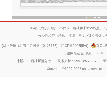
“劳动就业让生活更美
本网站所刊载信息，不代表中新社和中新网观点。 
未经授权禁止转载、摘编、复制及建立镜像，
[
网上传播视听节目许可证（0106168)
] [
京ICP证040655号
] [
京公网安
[可信网站验证]
总机：86-10-8
制作：中新社新疆分社 技术支持：0991-8557237 新闻热线：
Copyright ©1999-2022 chinanews.com. 