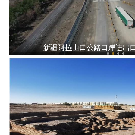
新疆阿拉山口公路口岸进出口