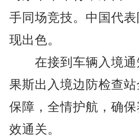
手同场竞技。中国代表
现出色。
在接到车辆入境通
果斯出入境边防检查站
保障，全情护航，确保
效通关。