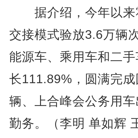
据介绍，今年以来
交接模式验放3.6万辆
能源车、乘用车和二手
长111.89%，圆满
辆、上合峰会公务用车
勤务。（李明 单如辉 