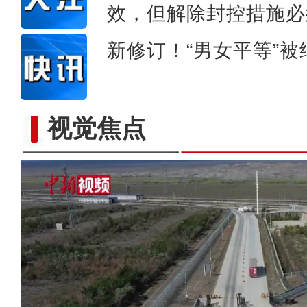
效，但解除封控措施必
新修订！“男女平等”
视觉焦点
吉木乃县庆祝第二十三个中