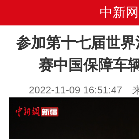
中新网
参加第十七届世界
赛中国保障车
2022-11-09 16:51