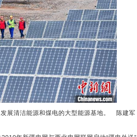
模发展清洁能源和煤电的大型能源基地。 陈建