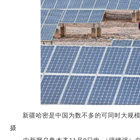
新疆哈密是中国为数不多的可同时大规
摄