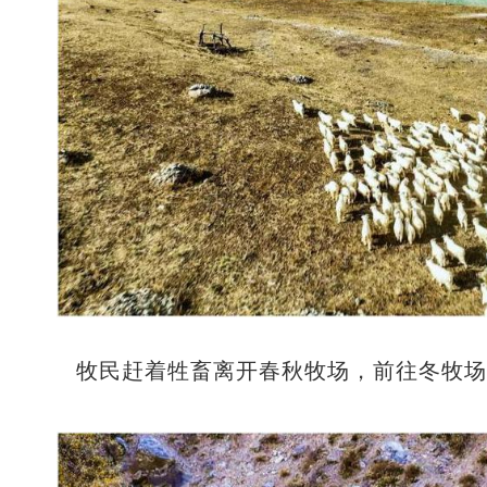
牧民赶着牲畜离开春秋牧场，前往冬牧场。