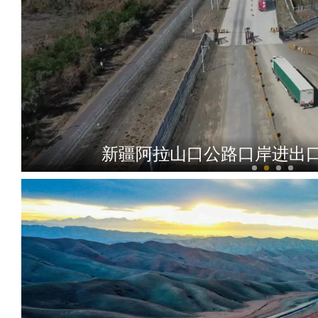
新疆阿拉山口公路口岸进出口