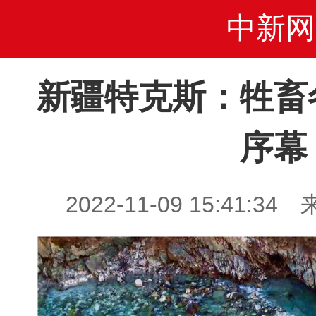
中新网
新疆特克斯：牲畜
序幕
2022-11-09 15:41