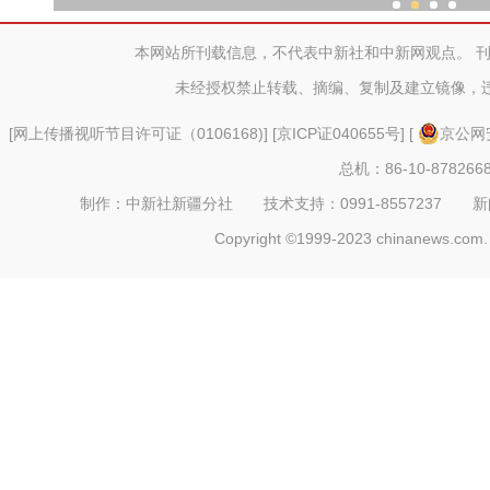
第四届新疆喀什丝路文化
本网站所刊载信息，不代表中新社和中新网观点。 
未经授权禁止转载、摘编、复制及建立镜像，
[
网上传播视听节目许可证（0106168)
] [
京ICP证040655号
] [
京公网安
总机：86-10-878266
制作：中新社新疆分社 技术支持：0991-8557237 新闻热线：
Copyright ©1999-2023 chinanews.com. 