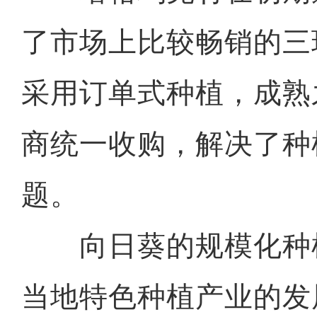
了市场上比较畅销的三
采用订单式种植，成熟
商统一收购，解决了种
题。
向日葵的规模化种
当地特色种植产业的发