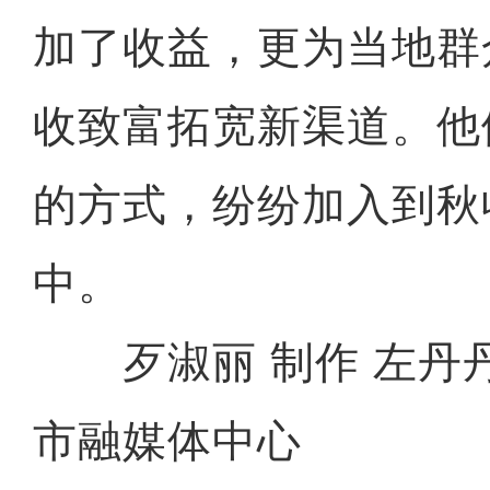
加了收益，更为当地群
收致富拓宽新渠道。他
的方式，纷纷加入到秋
中。
歹淑丽 制作 左丹丹
市融媒体中心