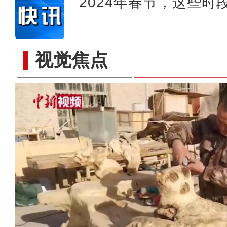
2024年春节，这些时
视觉焦点
新疆喀什万亩海水