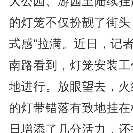
大公园、游园里陆续挂
的灯笼不仅扮靓了街头
式感”拉满。近日，记
南路看到，灯笼安装工
地进行。放眼望去，火
的灯带错落有致地挂在
日增添了几分活力，还