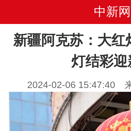
中新网
新疆阿克苏：大红
灯结彩迎
2024-02-06 15:47