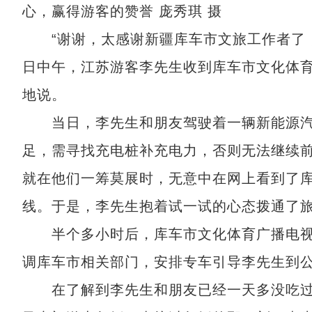
心，赢得游客的赞誉 庞秀琪 摄
“谢谢，太感谢新疆库车市文旅工作者了，你
日中午，江苏游客李先生收到库车市文化体
地说。
当日，李先生和朋友驾驶着一辆新能源汽
足，需寻找充电桩补充电力，否则无法继续
就在他们一筹莫展时，无意中在网上看到了
线。于是，李先生抱着试一试的心态拨通了
半个多小时后，库车市文化体育广播电视
调库车市相关部门，安排专车引导李先生到
在了解到李先生和朋友已经一天多没吃过