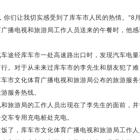
们让我切实感受到了库车市人民的热情。”8月
育广播电视和旅游局工作人员送来的午餐时，他感
车途经库车市一处高速路出口时，发现汽车电量
前行。对于从未来过库车市的李先生和朋友犯了难
库车市文化体育广播电视和旅游局公布的旅游服务
旅游服务热线。
和旅游局的工作人员出现在了李先生的面前，并
公交车专用充电桩处充电。
饭了，库车市文化体育广播电视和旅游局工作人