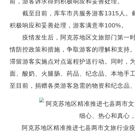
前，游客诉求得到积极响应和妥善处理。
截至目前，库车市共服务游客1315人。截
积极响应和妥善处理，游客满意率100%。
疫情发生后，阿克苏地区文旅部门第一时
情防控政策和措施，争取游客的理解和支持
滞留游客实施点对点返程护送行动。同时，
面、酸奶、火腿肠、药品、纪念品、本地手
至目前，捐赠各类游客急需的物资和纪念品、小
阿克苏地区精准推进七县两市文旅行业