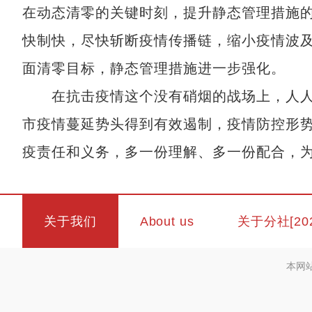
在动态清零的关键时刻，提升静态管理措施
快制快，尽快斩断疫情传播链，缩小疫情波
面清零目标，静态管理措施进一步强化。
在抗击疫情这个没有硝烟的战场上，人人
市疫情蔓延势头得到有效遏制，疫情防控形
疫责任和义务，多一份理解、多一份配合，
关于我们
About us
关于分社[20
本网