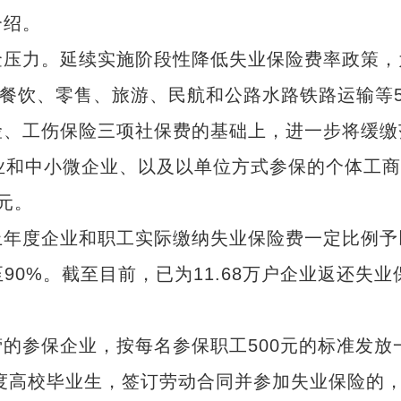
介绍。
压力。延续实施阶段性降低失业保险费率政策，
在对餐饮、零售、旅游、民航和公路水路铁路运输等
险、工伤保险三项社保费的基础上，进一步将缓缴
业和中小微企业、以及以单位方式参保的个体工商
万元。
年度企业和职工实际缴纳失业保险费一定比例予
90%。截至目前，已为11.68万户企业返还失业
参保企业，按每名参保职工500元的标准发放
年度高校毕业生，签订劳动合同并参加失业保险的