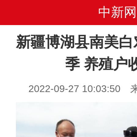
中新网
新疆博湖县南美白
季 养殖户
2022-09-27 10:03