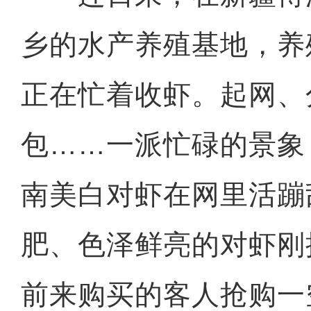
乡的水产养殖基地，养
正在忙着收虾。起网、
包……一派忙碌的景象
南美白对虾在网里活蹦
肥、色泽鲜亮的对虾刚
前来购买的客人抢购一