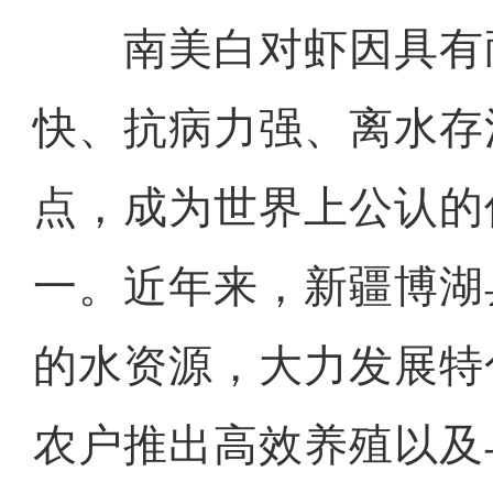
南美白对虾因具有
快、抗病力强、离水存
点，成为世界上公认的
一。近年来，新疆博湖
的水资源，大力发展特
农户推出高效养殖以及