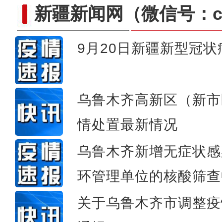
新疆新闻网
（微信号：cn
9月20日新疆新型冠
“阿克苏好地方·非遗之美
乌鲁木齐高新区（新市
情处置最新情况
乌鲁木齐新增无症状感
环管理单位的核酸筛查
关于乌鲁木齐市调整疫