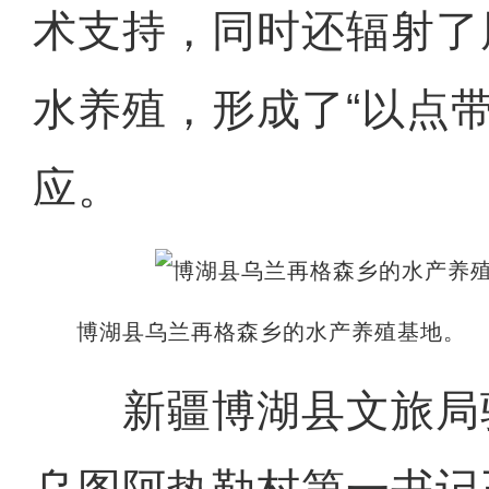
术支持，同时还辐射了
水养殖，形成了“以点带
应。
博湖县乌兰再格森乡的水产养殖基地。 
新疆博湖县文旅局