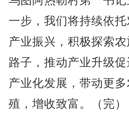
乌图阿热勒村第一书记
一步，我们将持续依托
产业振兴，积极探索农
路子，推动产业升级促
产业化发展，带动更多
殖，增收致富。（完）