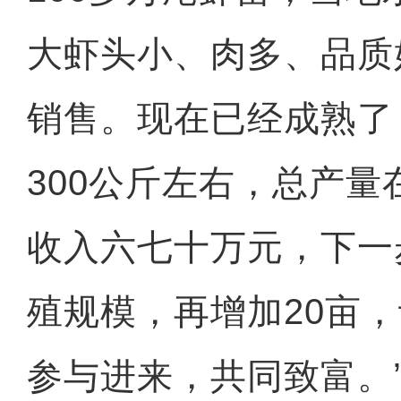
大虾头小、肉多、品质
销售。现在已经成熟了
300公斤左右，总产量
收入六七十万元，下一
殖规模，再增加20亩
参与进来，共同致富。