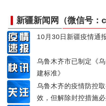
新疆新闻网
（微信号：cn
10月30日新疆疫情通
新疆托木尔峰自然保护区内
乌鲁木齐市已制定《乌
建标准》
乌鲁木齐的疫情防控取
效，但解除封控措施必