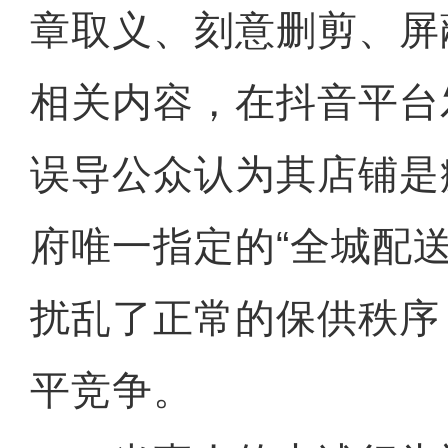
章取义、刻意删剪、屏
相关内容，在抖音平台
误导公众认为其店铺是
府唯一指定的“全城配
扰乱了正常的保供秩序
平竞争。