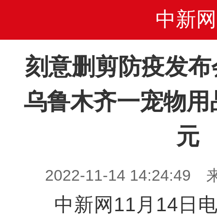
中新网
刻意删剪防疫发布
乌鲁木齐一宠物用
元
2022-11-14 14:24
中新网11月14日电