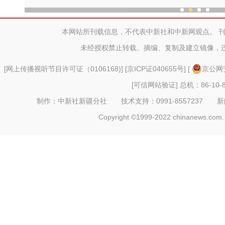
“劳动就业让生活更美
本网站所刊载信息，不代表中新社和中新网观点。 
未经授权禁止转载、摘编、复制及建立镜像，
[
网上传播视听节目许可证（0106168)
] [
京ICP证040655号
] [
京公网安
[可信网站验证]
总机：86-10-8
制作：中新社新疆分社 技术支持：0991-8557237 新闻热线：
Copyright ©1999-2022 chinanews.com. 