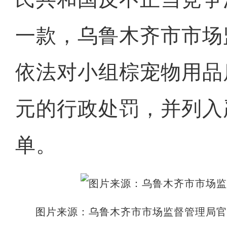
一款，乌鲁木齐市市场
依法对小组棕宠物用品
元的行政处罚，并列入
单。
图片来源：乌鲁木齐市市场监督管理局