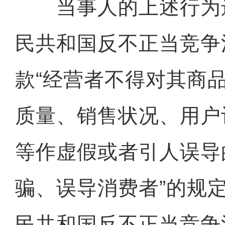
当事人的上述行为
民共和国反不正当竞争
款“经营者不得对其商
质量、销售状况、用户
等作虚假或者引人误导
骗、误导消费者”的规
民共和国反不正当竞争