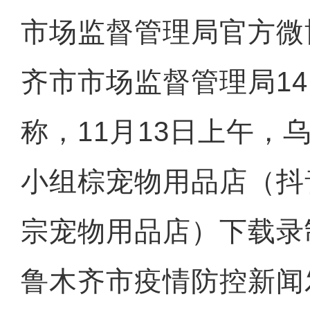
市场监督管理局官方微
齐市市场监督管理局1
称，11月13日上午，
小组棕宠物用品店（抖
宗宠物用品店）下载录制
鲁木齐市疫情防控新闻