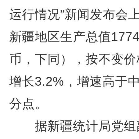
运行情况”新闻发布会上
新疆地区生产总值1774
币，下同），按不变价
增长3.2%，增速高于中
分点。
据新疆统计局党组