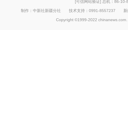
[可信网站验证]
总机：86-10-8
制作：中新社新疆分社 技术支持：0991-8557237 新闻热线：
Copyright ©1999-2022 chinanews.com. 