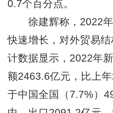
0.7个百分点。
徐建辉称，2022年
快速增长，对外贸易结
计数据显示，2022年
额2463.6亿元，比上年
于中国全国（7.7%）4
中，出口2091.2亿元，