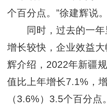
个百分点。”徐建辉说
同时，过去的一年
增长较快，企业效益大
辉介绍，2022年新疆
值比上年增长7.1%，
（3.6%）3.5个百分