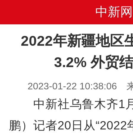
中新网
2022年新疆地
3.2% 外贸
2023-01-22 10:38
中新社乌鲁木齐1月2
鹏）记者20日从“202