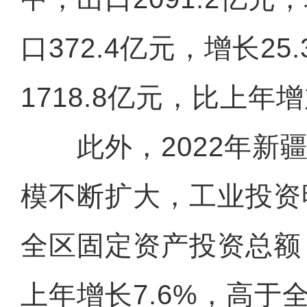
口372.4亿元，增长25
1718.8亿元，比上年增
此外，2022年新疆
模不断扩大，工业投资
全区固定资产投资总额
上年增长7.6%，高于全国