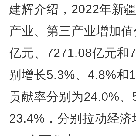
建辉介绍，2022年新
产业、第三产业增加值分别
亿元、7271.08亿元和7
别增长5.3%、4.8%和
贡献率分别为24.0%、5
23.4%，分别拉动经济增