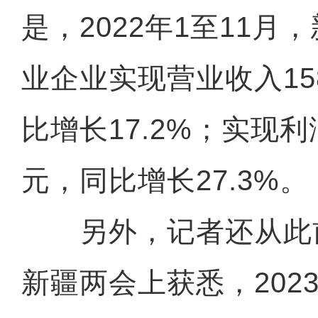
是，2022年1至11月
业企业实现营业收入158
比增长17.2%；实现利润
元，同比增长27.3%。
另外，记者还从此前召
新疆两会上获悉，202