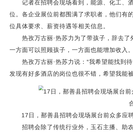
记者在招聘会现场看到，能源、化工、酒店服
位。各企业展位前都围满了求职者，他们有
位具体要求、薪资待遇等相关信息。
热孜万古丽·热苏力为了带孩子，辞去了外
一方面可以照顾孩子，一方面也能增加收入
热孜万古丽·热苏力说：“我希望能找到待
发现有好多酒店的岗位也很不错，希望我能被
17日，鄯善县招聘会现场展台前众多应
招聘会除了传统行业外，玉石主播、助农