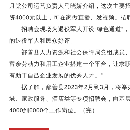
月棠公司运营负责人马晓娇介绍，这次主要
资4000元以上，可在家做直播、发视频。
招聘会现场为退役军人开设“绿色通道”，设
的退役军人和民众好评。
鄯善县人力资源和社会保障局党组成员、公
富余劳动力和用工企业搭建一个平台，让求
有助于自己企业发展的优秀人才。”
据了解，鄯善县2023年2月到3月，将举
域、家政服务、酒店类等专项招聘会，向基
4000到6000个工作岗位。（完）