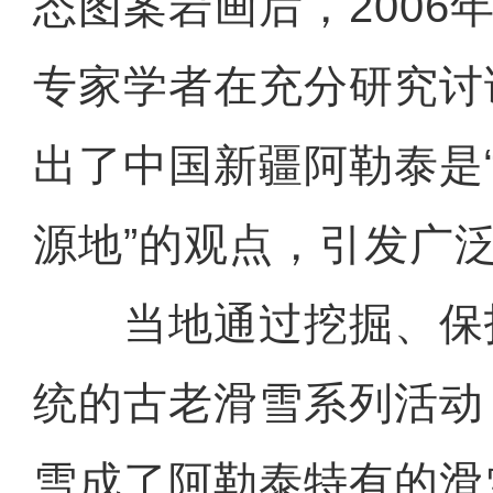
态图案岩画后，2006
专家学者在充分研究讨
出了中国新疆阿勒泰是
源地”的观点，引发广
当地通过挖掘、保
统的古老滑雪系列活动
雪成了阿勒泰特有的滑