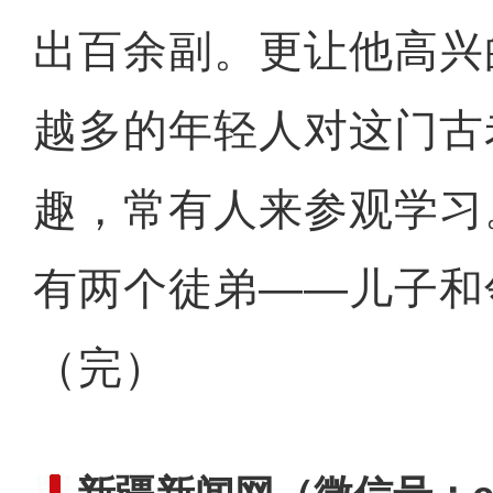
出百余副。更让他高兴
越多的年轻人对这门古
趣，常有人来参观学习
有两个徒弟——儿子和
（完）