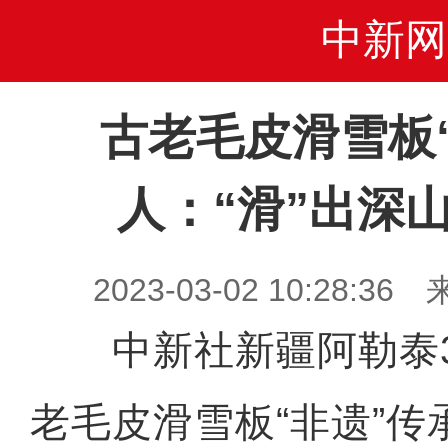
中新网
古老毛皮滑雪板
人：“滑”出深
2023-03-02 10:28
中新社新疆阿勒泰3
老毛皮滑雪板“非遗”传