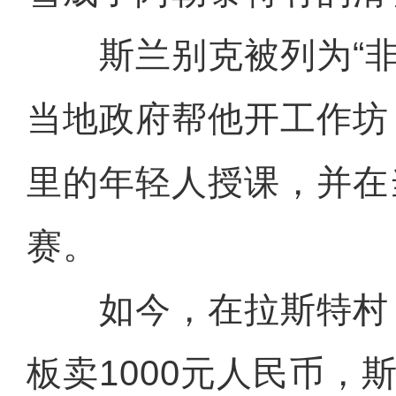
斯兰别克被列为“非
当地政府帮他开工作坊
里的年轻人授课，并在
赛。
如今，在拉斯特村
板卖1000元人民币，