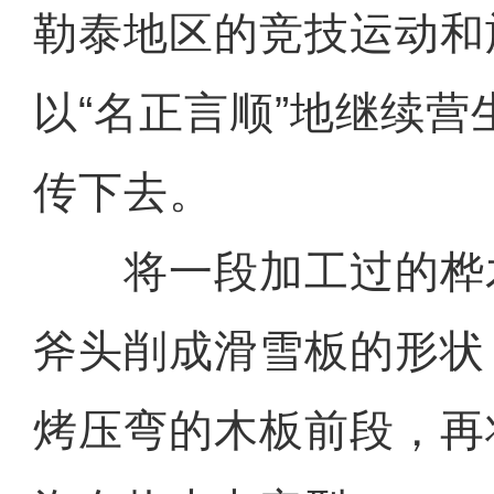
勒泰地区的竞技运动和
以“名正言顺”地继续
传下去。
将一段加工过的桦
斧头削成滑雪板的形状
烤压弯的木板前段，再