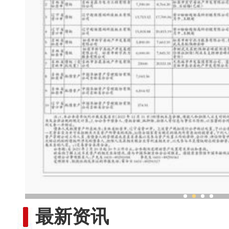
新疆非遗乐器工坊奏响“
最新资讯