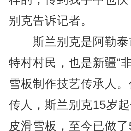
别克告诉记者。
斯兰别克是阿勒泰
特村村民，也是新疆“
雪板制作技艺传承人。
传人，斯兰别克15岁
皮滑雪板，至今已做了