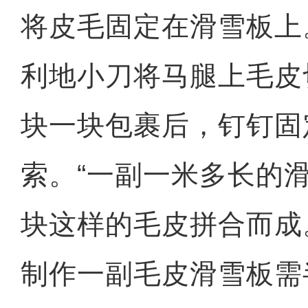
将皮毛固定在滑雪板上
利地小刀将马腿上毛皮
块一块包裹后，钉钉固
索。“一副一米多长的
块这样的毛皮拼合而成
制作一副毛皮滑雪板需