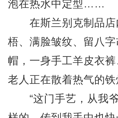
泡在热水中定型……
在斯兰别克制品店
梧、满脸皱纹、留八字
帽，一身手工羊皮衣裤
老人正在散着热气的铁
“这门手艺，从我爷
样的，传到我手中也快