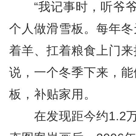
“我记事时，听爷爷
个人做滑雪板。每年冬
着羊、扛着粮食上门来
说，一个冬季下来，能
板，补贴家用。
在发现距今约1.2