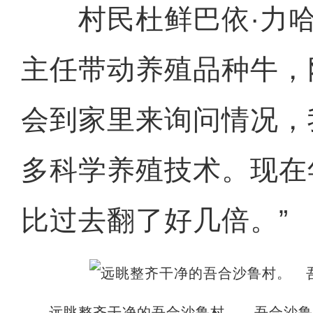
村民杜鲜巴依·力哈
主任带动养殖品种牛，
会到家里来询问情况，
多科学养殖技术。现在
比过去翻了好几倍。”
远眺整齐干净的吾合沙鲁村。 吾合沙