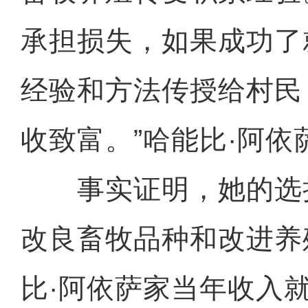
承担损失，如果成功了
经验和方法传授给村民
收致富。”哈能比·阿依
事实证明，她的选
改良畜牧品种和改进养
比·阿依萨家当年收入