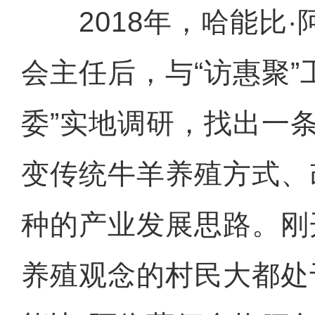
2018年，哈能比·
会主任后，与“访惠聚”
委”实地调研，找出一
变传统牛羊养殖方式、
种的产业发展思路。刚
养殖观念的村民大都处