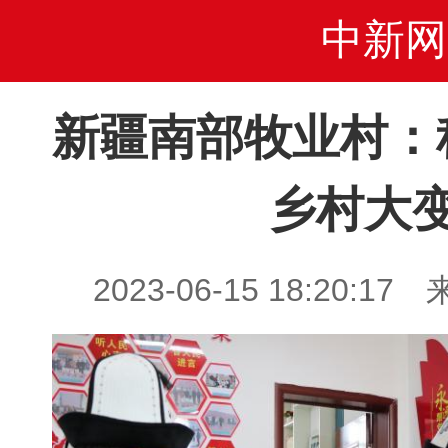
中新网
新疆南部牧业村：
乡村大
2023-06-15 18:20