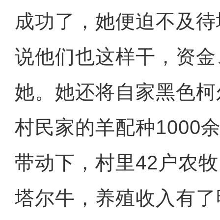
成功了，她便迫不及待
说他们也这样干，资金
她。她还将自家黑色柯
村民家的羊配种1000
带动下，村里42户农
塔尔牛，养殖收入有了