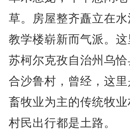
草。房屋整齐矗立在水
教学楼崭新而气派。这
苏柯尔克孜自治州乌恰
合沙鲁村，曾经，这里
畜牧业为主的传统牧业
村民出行都是土路。