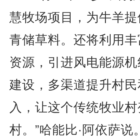
慧牧场项目，为牛羊提
青储草料。还将利用丰
资源，引进风电能源机
建设，多渠道提升村民
入，让这个传统牧业村
村。”哈能比·阿依萨说