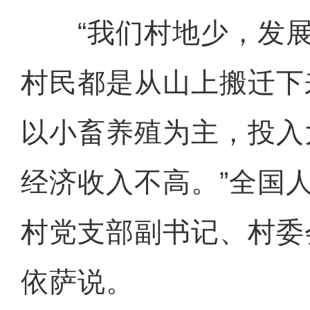
“我们村地少，发展
村民都是从山上搬迁下
以小畜养殖为主，投入
经济收入不高。”全国
村党支部副书记、村委
依萨说。