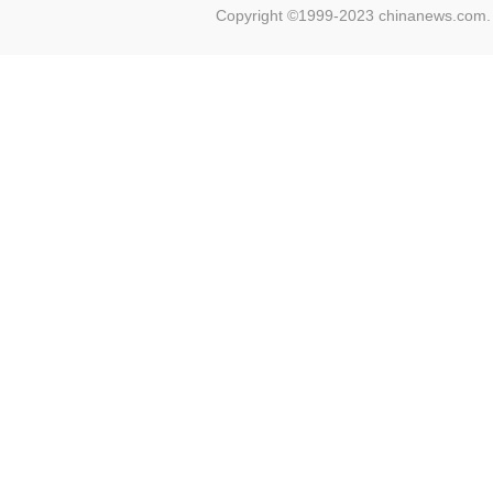
Copyright ©1999-2023 chinanews.com. 