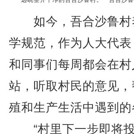
如今，吾合沙鲁村
学规范，作为人大代表
和同事们每周都会在村
站，听取村民的意见，
殖和生产生活中遇到的
“村里下一步即将投入