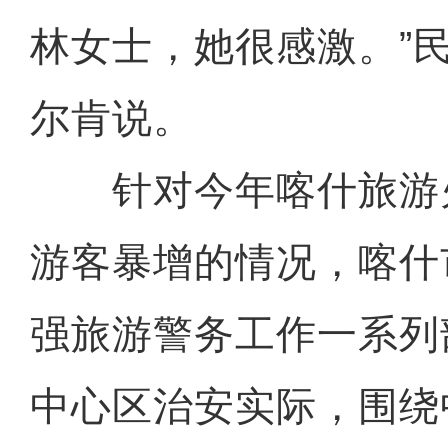
林女士，她很感激。”
尔肯说。
针对今年喀什旅游
游客暴增的情况，喀什
强旅游警务工作一系列
中心区治安实际，围绕