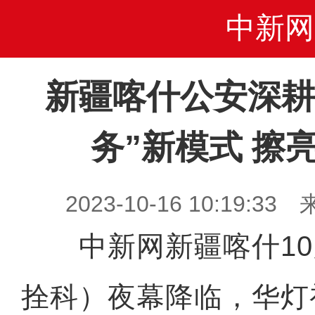
中新网
新疆喀什公安深耕
务”新模式 擦
2023-10-16 10:19
中新网新疆喀什10月
拴科）夜幕降临，华灯