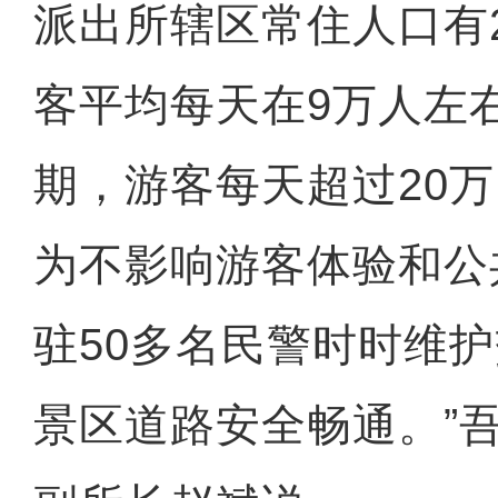
派出所辖区常住人口有2
客平均每天在9万人左
期，游客每天超过20
为不影响游客体验和公
驻50多名民警时时维
景区道路安全畅通。”