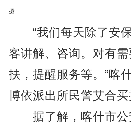
摄
“我们每天除了安保
客讲解、咨询。对有需
扶，提醒服务等。”喀
博依派出所民警艾合买
据了解，喀什市公