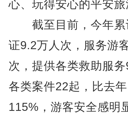
心、玩得安心的平安旅
截至目前，今年累
证9.2万人次，服务游
次，提供各类救助服务9
各类案件22起，比去
115%，游客安全感明