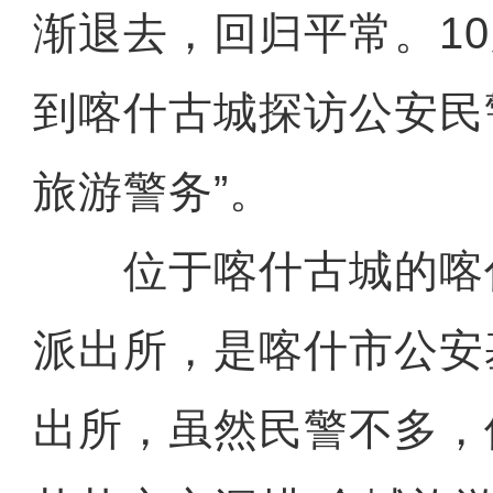
渐退去，回归平常。10
到喀什古城探访公安民
旅游警务”。
位于喀什古城的喀
派出所，是喀什市公安
出所，虽然民警不多，