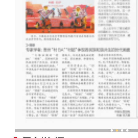
2023“新疆是个好地方”对口