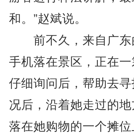
和。”赵斌说。
前不久，来自广东
手机落在景区，正在一
仔细询问后，帮助去寻
况后，沿着她走过的地
落在她购物的一个摊位