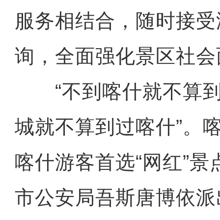
服务相结合，随时接受
询，全面强化景区社会
“不到喀什就不算到
城就不算到过喀什”。
喀什游客首选“网红”
市公安局吾斯唐博依派