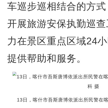
车巡步巡相结合的方式
开展旅游安保执勤巡查
力在景区重点区域24
提供帮助和服务。
13日，喀什市吾斯唐博依派出所民警在