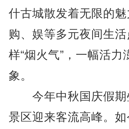
什古城散发着无限的魅
购、娱等多元夜间生活
样“烟火气”，一幅活力
象。
今年中秋国庆假期
景区迎来客流高峰。如