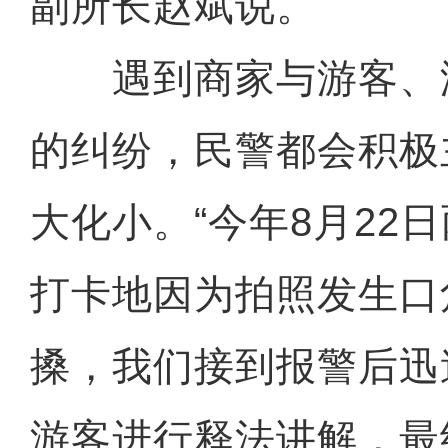
副所长赵斌说。
遇到商家与游客、
的纠纷，民警都会积极
大化小。“今年8月22
打卡地因为拍照发生口
搡，我们接到报警后迅
游客进行释法讲解，最