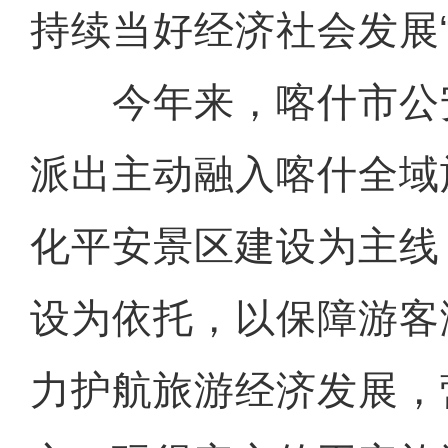
持续当好经济社会发展“
今年来，喀什市公
派出主动融入喀什全域
化平安景区建设为主线
设为依托，以保障游客
力护航旅游经济发展，