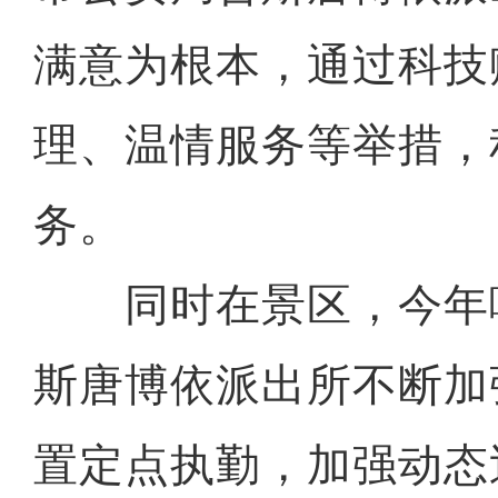
满意为根本，通过科技
理、温情服务等举措，
务。
同时在景区，今年
斯唐博依派出所不断加
置定点执勤，加强动态