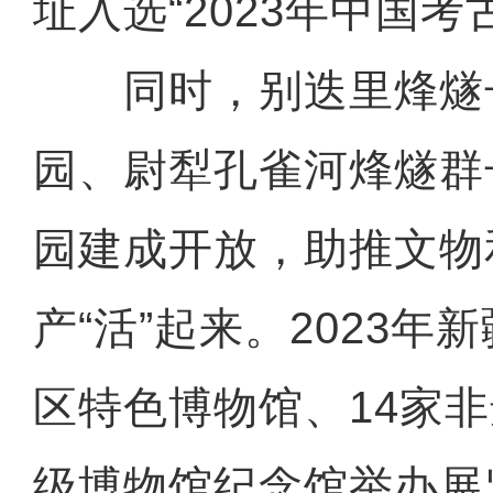
址入选“2023年中国考
同时，别迭里烽燧
园、尉犁孔雀河烽燧群
园建成开放，助推文物
产“活”起来。2023年
区特色博物馆、14家
级博物馆纪念馆举办展