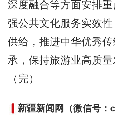
深度融合等方面安排重
强公共文化服务实效性
供给，推进中华优秀传
承，保持旅游业高质量
（完）
新疆新闻网
（微信号：cn