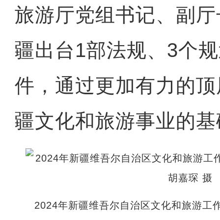
旅游厅党组书记、副厅
疆出台1部法规、3个规
件，通过更加有力的顶
疆文化和旅游事业的基
2024年新疆维吾尔自治区文化和旅游工