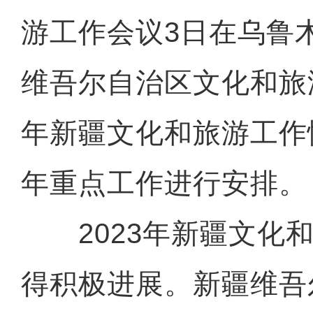
游工作会议3日在乌鲁
维吾尔自治区文化和旅游
年新疆文化和旅游工作情
年重点工作进行安排。
2023年新疆文化和
得积极进展。新疆维吾