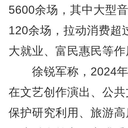
5600余场，其中大型
120余场，拉动消费超
大就业、富民惠民等作
徐锐军称，2024年
在文艺创作演出、公共
保护研究利用、旅游高