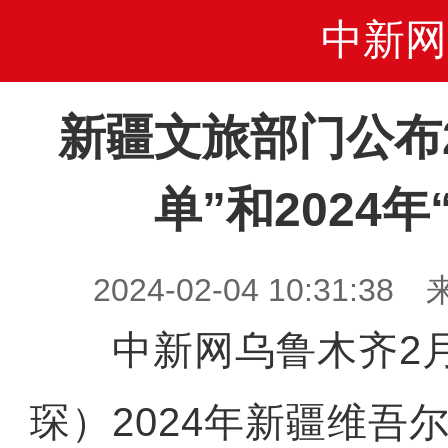
中新网
新疆文旅部门公布2
单”和2024年
2024-02-04 10:31
中新网乌鲁木齐2月
琛）2024年新疆维吾