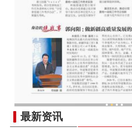
郭向阳 ：做新疆高质量发展
最新资讯