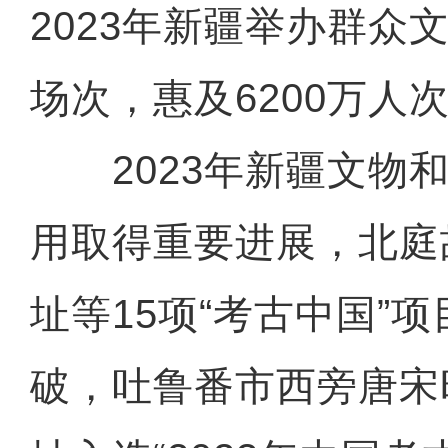
2023年新疆举办群众文
场次，惠及6200万人
2023年新疆文物和
用取得重要进展，北庭
址等15项“考古中国”
破，吐鲁番市西旁唐宋