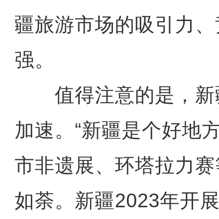
疆旅游市场的吸引力、
强。
值得注意的是，新
加速。“新疆是个好地方
市非遗展、环塔拉力赛
如荼。新疆2023年开