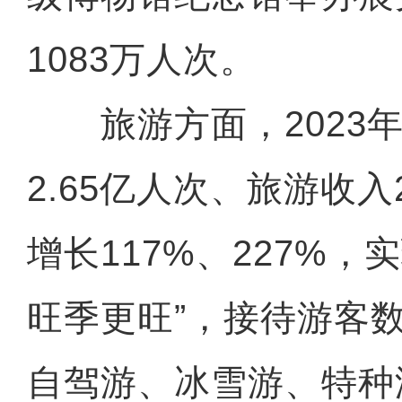
1083万人次。
旅游方面，2023年
2.65亿人次、旅游收入
增长117%、227%，
旺季更旺”，接待游客
自驾游、冰雪游、特种