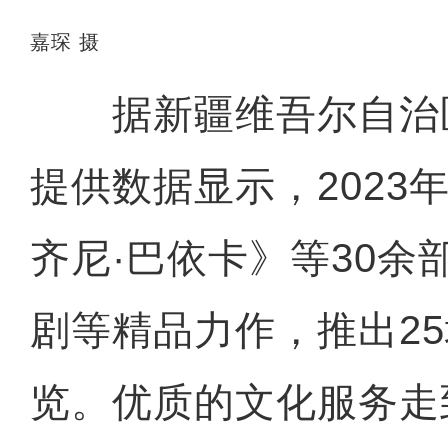
嘉琛 摄
据新疆维吾尔自治
提供数据显示，2023
齐尼·巴依卡》等30余
剧等精品力作，推出2
览。优质的文化服务走