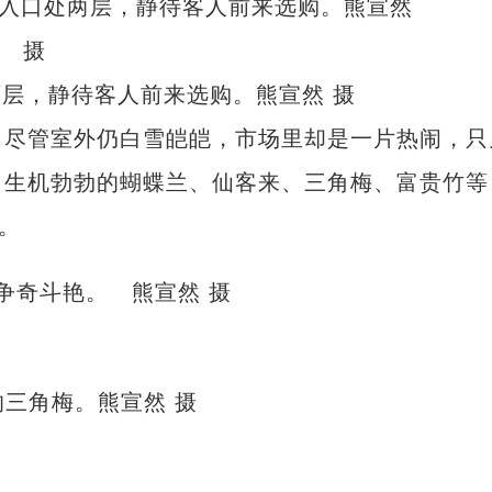
层，静待客人前来选购。熊宣然 摄
尽管室外仍白雪皑皑，市场里却是一片热闹，只
，生机勃勃的蝴蝶兰、仙客来、三角梅、富贵竹等
。