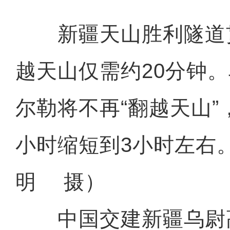
新疆天山胜利隧道
越天山仅需约20分钟
尔勒将不再“翻越天山”
小时缩短到3小时左右
明 摄）
中国交建新疆乌尉高