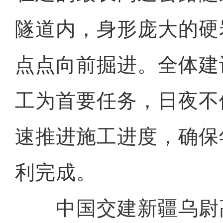
隧道内，身形庞大的硬
点点向前掘进。全体建
工为首要任务，日夜不
速推进施工进度，确保
利完成。
中国交建新疆乌尉高