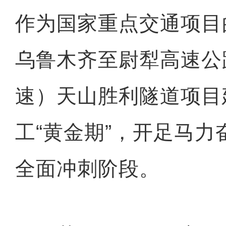
作为国家重点交通项目的
乌鲁木齐至尉犁高速公
速）天山胜利隧道项目
工“黄金期”，开足马
全面冲刺阶段。