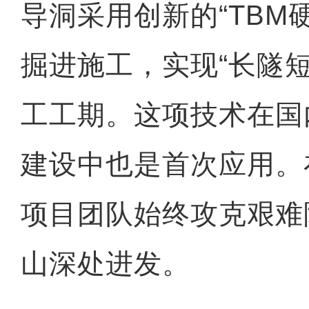
导洞采用创新的“TBM
掘进施工，实现“长隧
工工期。这项技术在国
建设中也是首次应用。
项目团队始终攻克艰难
山深处进发。