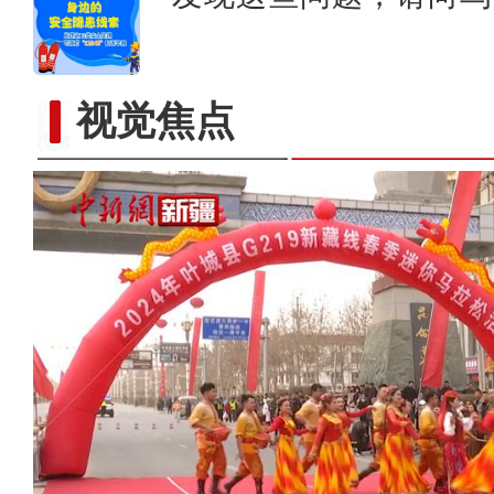
视觉焦点
全国越野滑雪冠军赛在新