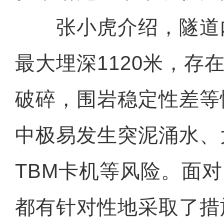
张小虎介绍，隧道
最大埋深1120米，存
破碎，围岩稳定性差等
中极易发生突泥涌水、
TBM卡机等风险。面
都有针对性地采取了措