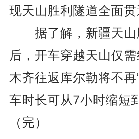
现天山胜利隧道全面贯
据了解，新疆天山
后，开车穿越天山仅需
木齐往返库尔勒将不再
车时长可从7小时缩短
（完）