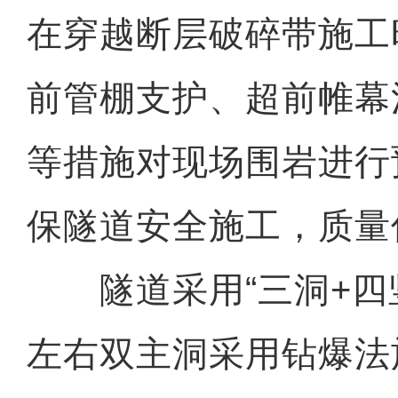
在穿越断层破碎带施工
前管棚支护、超前帷幕
等措施对现场围岩进行
保隧道安全施工，质量
隧道采用“三洞+四竖
左右双主洞采用钻爆法