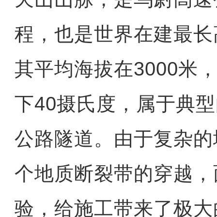
程，也是世界在建最长
其平均海拔在3000米
下40摄氏度，属于典
公路隧道。由于复杂的
个地质断裂带的穿越，
验，给施工带来了极大