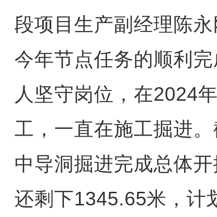
段项目生产副经理陈永
今年节点任务的顺利完
人坚守岗位，在2024
工，一直在施工掘进。
中导洞掘进完成总体开
还剩下1345.65米，