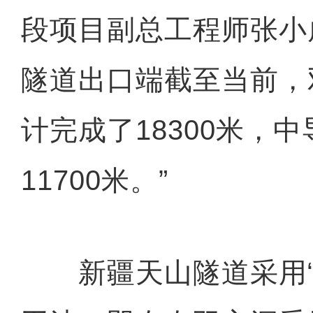
段项目副总工程师张小
隧道出口端截至当前，
计完成了18300米，
11700米。”
新疆天山隧道采用“三