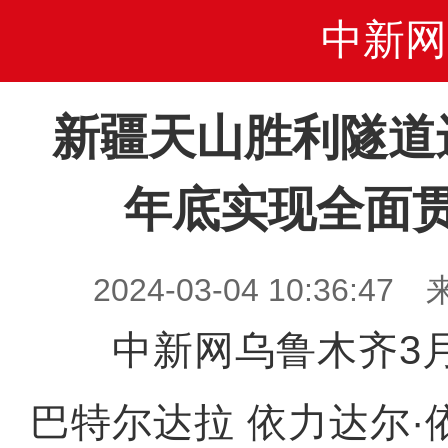
中新网
新疆天山胜利隧道
年底实现全面
2024-03-04 10:36
中新网乌鲁木齐3月
巴特尔达拉 依力达尔·