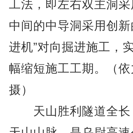
工法，即左右双主洞采
中间的中导洞采用创新的
进机”对向掘进施工，实
幅缩短施工工期。（
摄）
天山胜利隧道全长 2
天山山脉，是乌尉高速