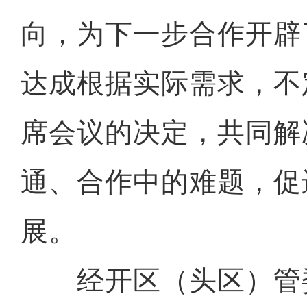
向，为下一步合作开辟
达成根据实际需求，不
席会议的决定，共同解
通、合作中的难题，促
展。
经开区（头区）管