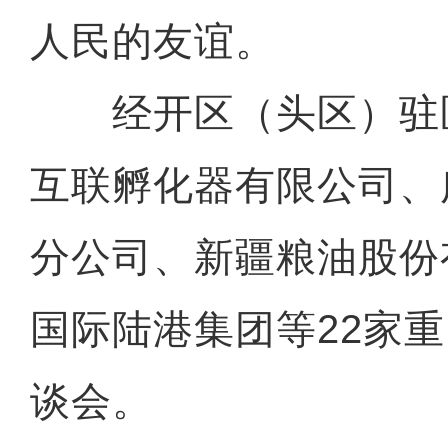
人民的友谊。
经开区（头区）驻
互联孵化器有限公司、
分公司、新疆粮油股份
国际陆港集团等22家
谈会。