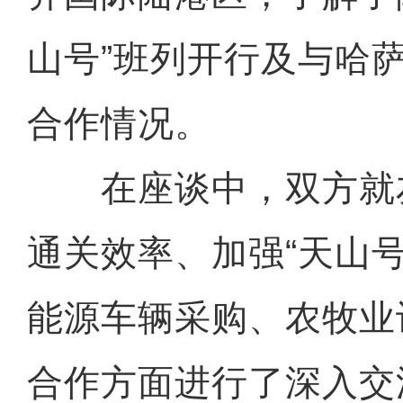
山号”班列开行及与哈
合作情况。
在座谈中，双方就
通关效率、加强“天山
能源车辆采购、农牧业
合作方面进行了深入交