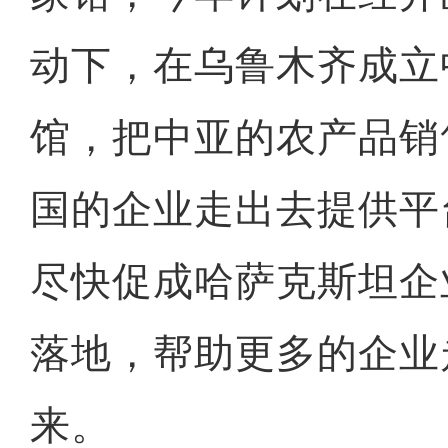
动下，在乌鲁木齐成立
馆，把中亚的农产品销
国的企业走出去提供平
尽快促成哈萨克斯坦企
落地，帮助更多的企业
来。