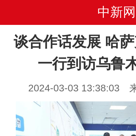
中新网
谈合作话发展 哈
一行到访乌鲁
2024-03-03 13:38