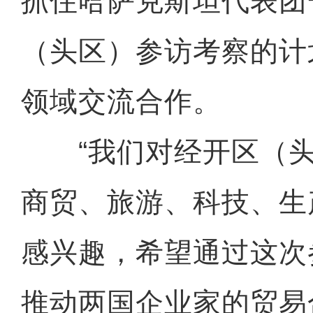
抓住哈萨克斯坦代表团
（头区）参访考察的计
领域交流合作。
“我们对经开区（头
商贸、旅游、科技、生
感兴趣，希望通过这次
推动两国企业家的贸易