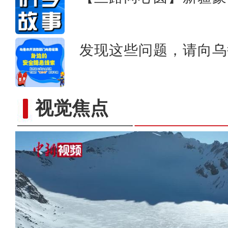
发现这些问题，请向乌
视觉焦点
新疆叶城县2024年G219新