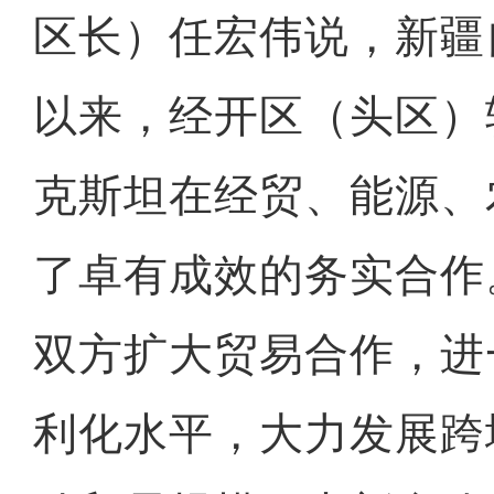
区长）任宏伟说，新疆
以来，经开区（头区）
克斯坦在经贸、能源、
了卓有成效的务实合作
双方扩大贸易合作，进
利化水平，大力发展跨