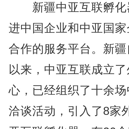
新疆中亚互联孵化
进中国企业和中亚国家
合作的服务平台。新疆
以来，中亚互联成立了
心，已经组织了十余场
洽谈活动，引入了8家