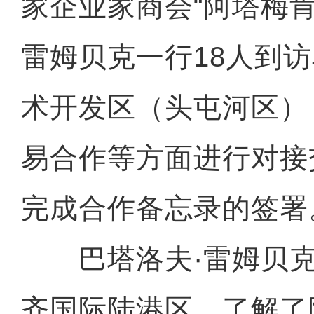
家企业家商会“阿塔梅肯
雷姆贝克一行18人到
术开发区（头屯河区）
易合作等方面进行对接
完成合作备忘录的签署
巴塔洛夫·雷姆贝克
齐国际陆港区，了解了