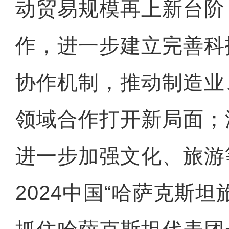
动贸易规模再上新台阶
作，进一步建立完善科
协作机制，推动制造业
领域合作打开新局面；
进一步加强文化、旅游
2024中国“哈萨克斯坦