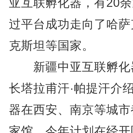
亚互联孵化器，有20
过平台成功走向了哈萨
克斯坦等国家。
新疆中亚互联孵化
长塔拉甫汗·帕提汗介
器在西安、南京等城市
家馆，今年计划在经开