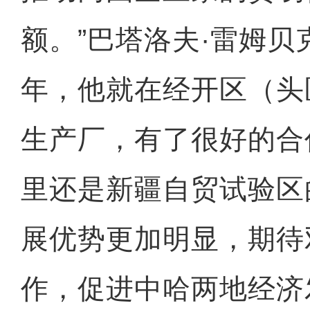
额。”巴塔洛夫·雷姆贝克
年，他就在经开区（头
生产厂，有了很好的合
里还是新疆自贸试验区
展优势更加明显，期待
作，促进中哈两地经济