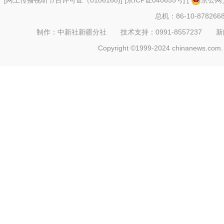
总机：86-10-878266
制作：中新社新疆分社 技术支持：0991-8557237 新闻热线：
Copyright ©1999-2024 chinanews.com. 