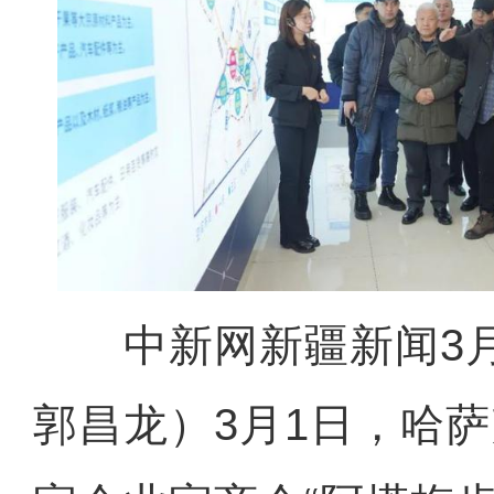
中新网新疆新闻3月
郭昌龙）3月1日，哈