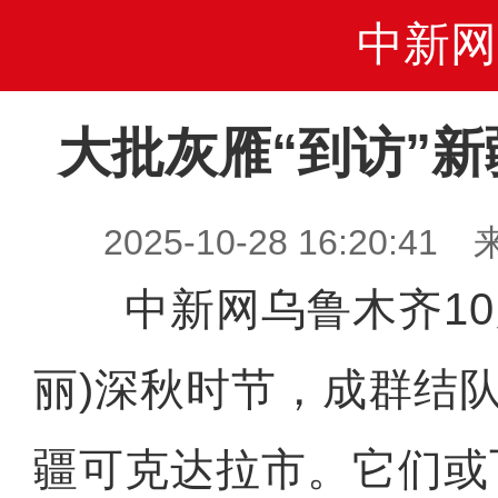
中新网
大批灰雁“到访”
2025-10-28 16:20
中新网乌鲁木齐10月
丽)深秋时节，成群结队
疆可克达拉市。它们或