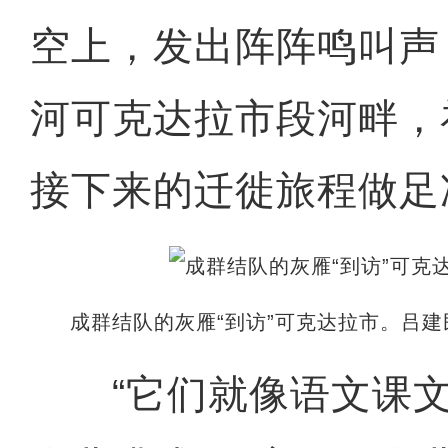
空上，发出阵阵鸣叫声
河可克达拉市段河畔，
接下来的迁徙旅程做足
成群结队的灰雁“到访”可克达拉市。吕建
“它们就像语文课文