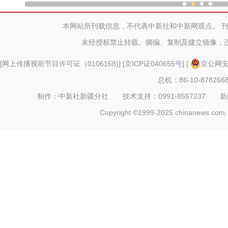
新疆塔城跨境游人
本网站所刊载信息，不代表中新社和中新网观点。 
未经授权禁止转载、摘编、复制及建立镜像，
[
网上传播视听节目许可证（0106168)
] [
京ICP证040655号
] [
京公网安备
总机：86-10-878266
制作：中新社新疆分社 技术支持：0991-8557237 新闻热线：
Copyright ©1999-2025 chinanews.com. 