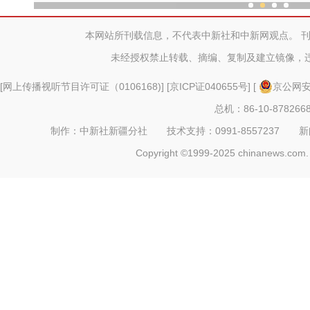
新疆塔城跨境游人
本网站所刊载信息，不代表中新社和中新网观点。 
未经授权禁止转载、摘编、复制及建立镜像，
[
网上传播视听节目许可证（0106168)
] [
京ICP证040655号
] [
京公网安备
总机：86-10-878266
制作：中新社新疆分社 技术支持：0991-8557237 新闻热线：
Copyright ©1999-2025 chinanews.com. 