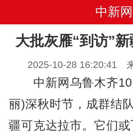
中新网
大批灰雁“到访”
2025-10-28 16:20
中新网乌鲁木齐10月
丽)深秋时节，成群结队
疆可克达拉市。它们或