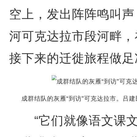
空上，发出阵阵鸣叫声
河可克达拉市段河畔，
接下来的迁徙旅程做足
成群结队的灰雁“到访”可克达拉市。吕建
“它们就像语文课文