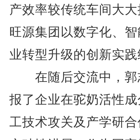
产效率较传统车间大大
旺源集团以数字化、智
业转型升级的创新实践
在随后交流中，郭
报了企业在驼奶活性成
工技术攻关及产学研合