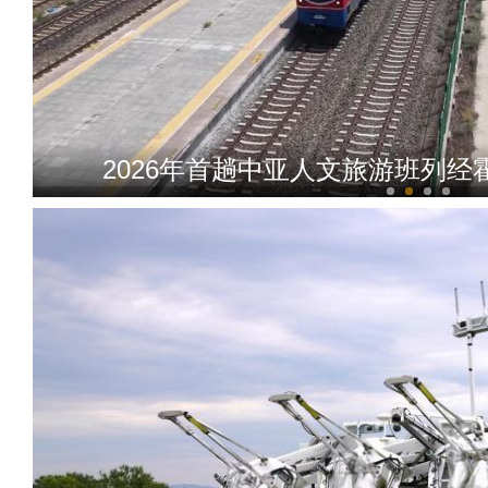
2026年首趟中亚人文旅游班列