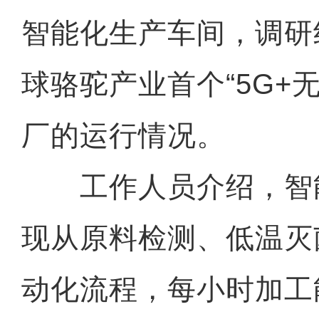
智能化生产车间，调研
球骆驼产业首个“5G+
厂的运行情况。
工作人员介绍，智
现从原料检测、低温灭
动化流程，每小时加工