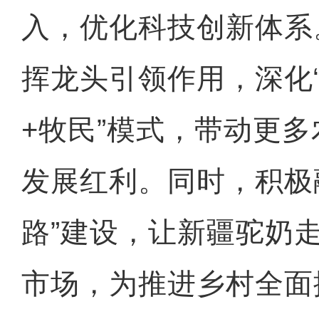
入，优化科技创新体系
挥龙头引领作用，深化
+牧民”模式，带动更
发展红利。同时，积极
路”建设，让新疆驼奶
市场，为推进乡村全面