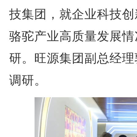
技集团，就企业科技创
骆驼产业高质量发展情
研。旺源集团副总经理
调研。