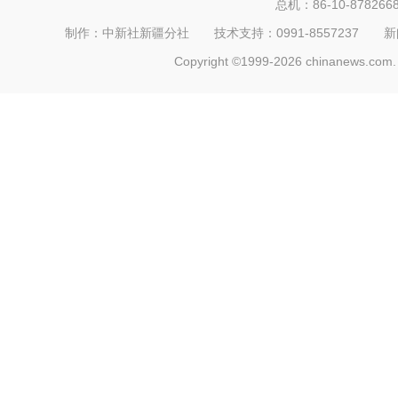
总机：86-10-878266
制作：中新社新疆分社 技术支持：0991-8557237 新闻热线：
Copyright ©1999-2026 chinanews.com. 