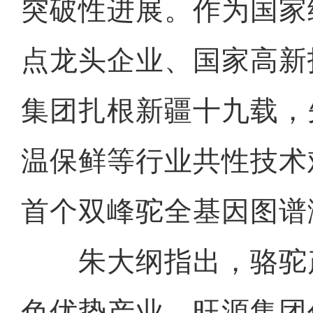
突破性进展。作为国家
点龙头企业、国家高新
集团扎根新疆十九载，
温保鲜等行业共性技术
首个双峰驼全基因图谱
朱大纲指出，骆驼
色优势产业，旺源集团