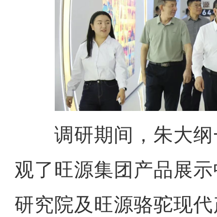
调研期间，朱大纲
观了旺源集团产品展示
研究院及旺源骆驼现代