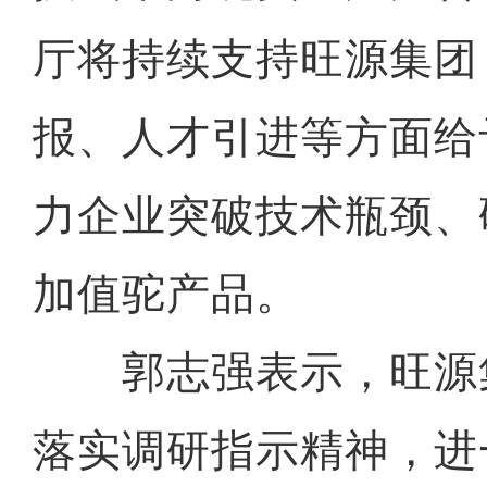
厅将持续支持旺源集团
报、人才引进等方面给
力企业突破技术瓶颈、
加值驼产品。
郭志强表示，旺源
落实调研指示精神，进