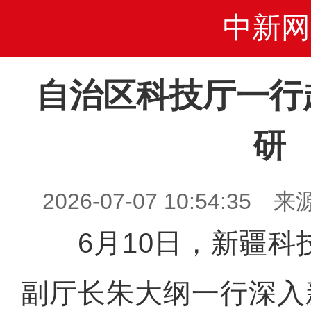
中新网
自治区科技厅一行
研
2026-07-07 10:54:
6月10日，新疆科
副厅长朱大纲一行深入