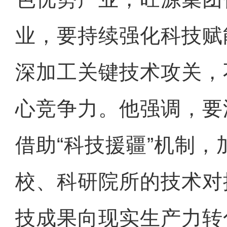
业，要持续强化科技赋
深加工关键技术攻关，
心竞争力。他强调，要
借助“科技援疆”机制，
校、科研院所的技术对
技成果向现实生产力转