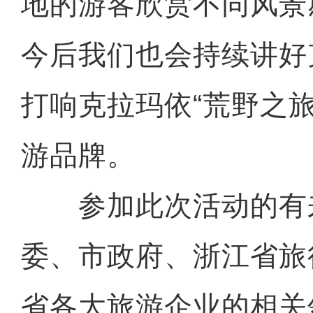
地的游客欣赏不同风景
今后我们也会持续讲好
打响克拉玛依“荒野之旅
游品牌。
参加此次活动的有
委、市政府、浙江省旅
省各大旅游企业的相关