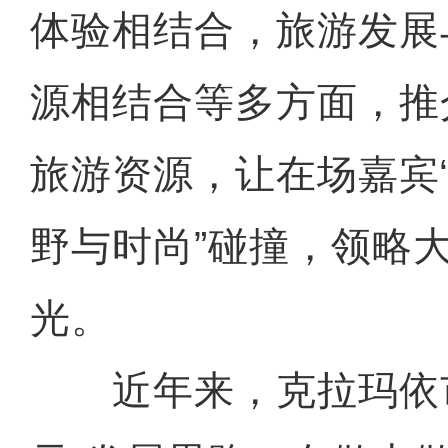
体验相结合，旅游发展
源相结合等多方面，推
旅游资源，让在场嘉宾“
野与时尚”碰撞，领略
光。
近年来，克拉玛依市