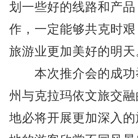
划一些好的线路和产品
作，一定能够共克时艰
旅游业更加美好的明天
本次推介会的成功
州与克拉玛依文旅交融
地必将开展更加深入的