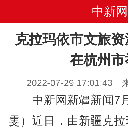
中新网
克拉玛依市文旅资
在杭州市
2022-07-29 17:01
中新网新疆新闻7月
雯）近日，由新疆克拉