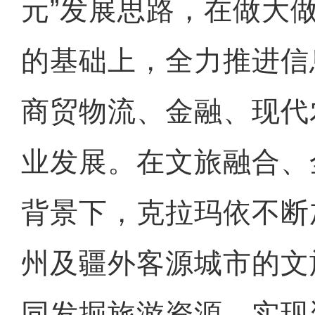
元”发展思路，在做大
的基础上，全力推进信
商贸物流、金融、现代
业发展。在文旅融合、
背景下，克拉玛依不断
州及疆外客源城市的文
同发掘旅游资源，实现