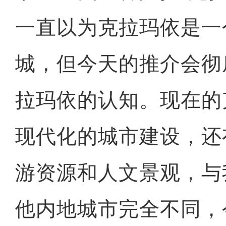
一直以为克拉玛依是一
城，但今天的推介会彻
拉玛依的认知。现在的
现代化的城市建设，还
游资源和人文景观，与
他内地城市完全不同，