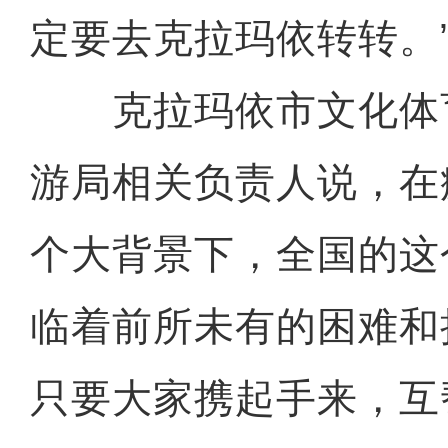
定要去克拉玛依转转。
克拉玛依市文化体
游局相关负责人说，在
个大背景下，全国的这
临着前所未有的困难和
只要大家携起手来，互