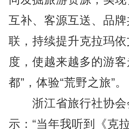
互补、客源互送、品牌
联，持续提升克拉玛依
度，使越来越多的游客
都”，体验“荒野之旅”。
浙江省旅行社协会
示：“当年我听到《克