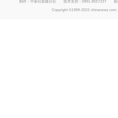
制作：中新社新疆分社 技术支持：0991-8557237 新闻热线：
Copyright ©1999-2022 chinanews.com. 