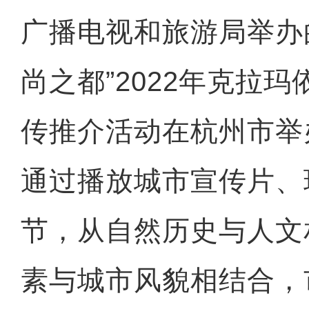
广播电视和旅游局举办的
尚之都”2022年克拉
传推介活动在杭州市举
通过播放城市宣传片、
节，从自然历史与人文
素与城市风貌相结合，