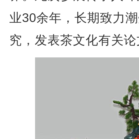
业30余年，长期致力
究，发表茶文化有关论