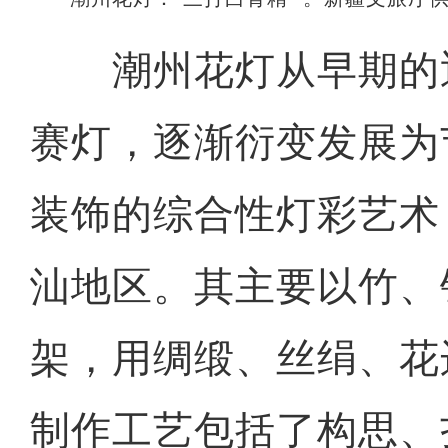
潮州花灯从早期的
赛灯，逐渐衍变发展为
装饰的综合性灯彩艺术
汕地区。其主要以竹、
架，用绸缎、丝绢、花
制作工艺包括了构思、