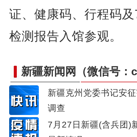
证、健康码、行程码及
新疆昭苏：夏日玉
检测报告入馆参观。
新疆新闻网
（微信号：cn
新疆克州党委书记安征
调查
7月27日新疆(含兵团