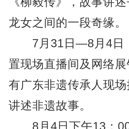
《柳毅传》，故事讲述
龙女之间的一段奇缘。
7月31日—8月4日，
置现场直播间及网络展
有广东非遗传承人现场
讲述非遗故事。
8月4日下午13：00-