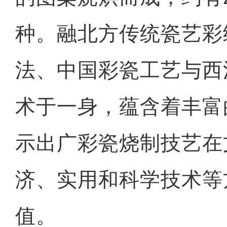
种。融北方传统瓷艺彩
法、中国彩瓷工艺与西
术于一身，蕴含着丰富
示出广彩瓷烧制技艺在
济、实用和科学技术等
值。