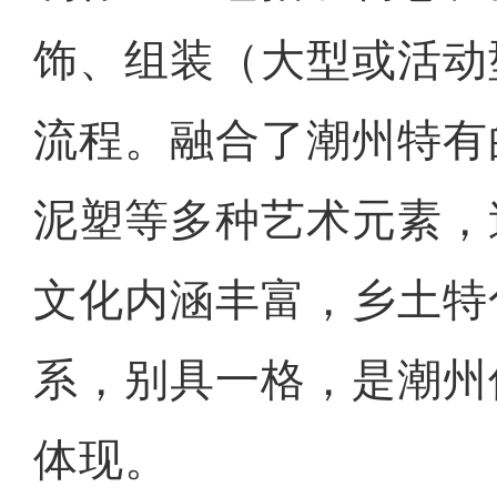
饰、组装（大型或活动
流程。融合了潮州特有
泥塑等多种艺术元素，
文化内涵丰富，乡土特
系，别具一格，是潮州
体现。