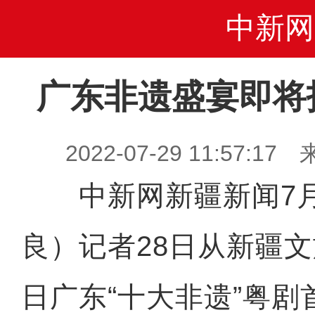
中新网
广东非遗盛宴即将
2022-07-29 11:57
中新网新疆新闻7月
良）记者28日从新疆文
日广东“十大非遗”粤