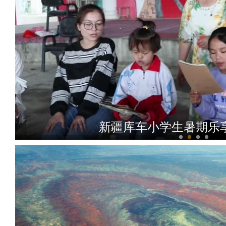
近距离看哈萨克族