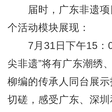
届时，广东非遗项
个活动模块展现：
7月31日下午15：00
尖非遗”将有广东潮绣
柳编的传承人同台展示
切磋，感受广东、深圳