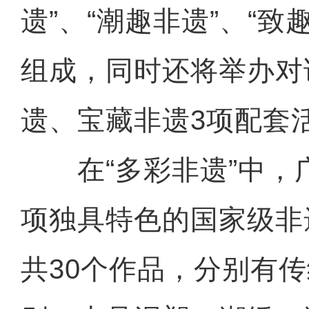
遗”、“潮趣非遗”、“致
组成，同时还将举办对
遗、宝藏非遗3项配套
在“多彩非遗”中，广
项独具特色的国家级非
共30个作品，分别有