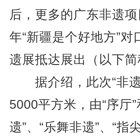
后，更多的广东非遗项目
年“新疆是个好地方”对
遗展抵达展出（以下简
据介绍，此次“非遗
5000平方米，由“序厅
遗”、“乐舞非遗”、“指