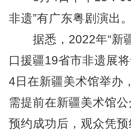
非遗”有广东粤剧演出
据悉，2022年“新
口援疆19省市非遗展将
4日在新疆美术馆举办
需提前在新疆美术馆公
预约成功后，观众凭预