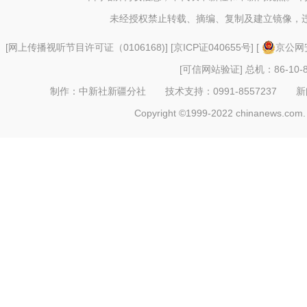
未经授权禁止转载、摘编、复制及建立镜像，
[
网上传播视听节目许可证（0106168)
] [
京ICP证040655号
] [
京公网安
[可信网站验证]
总机：86-10-8
制作：中新社新疆分社 技术支持：0991-8557237 新闻热线：
Copyright ©1999-2022 chinanews.com. 