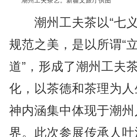
潮州工夫茶艺。新疆文旅厅供图
潮州工夫茶以“七义
规范之美，是以所谓“
道”，形成了潮州工夫
化，以茶德和茶理为人
神内涵集中体现于潮州
界。此次参展传承人叶