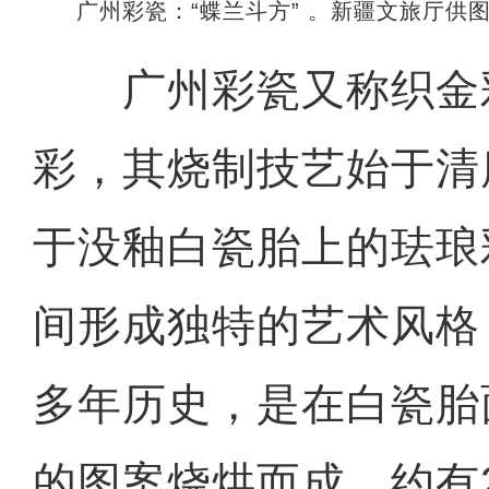
广州彩瓷：“蝶兰斗方” 。新疆文旅厅供
广州彩瓷又称织金
彩，其烧制技艺始于清
于没釉白瓷胎上的珐琅
间形成独特的艺术风格
多年历史，是在白瓷胎
的图案烧烘而成，约有2