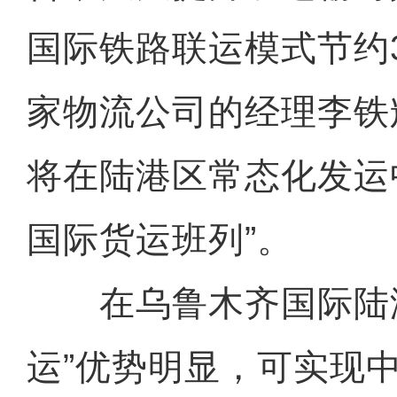
国际铁路联运模式节约3
家物流公司的经理李铁
将在陆港区常态化发运
国际货运班列”。
在乌鲁木齐国际陆港
运”优势明显，可实现