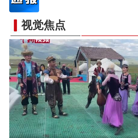
视觉焦点
近距离看哈萨克族