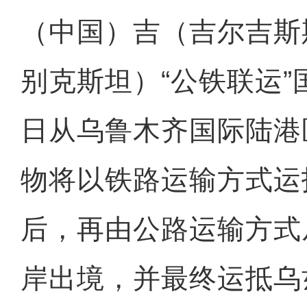
（中国）吉（吉尔吉斯
别克斯坦）“公铁联运”
日从乌鲁木齐国际陆港
物将以铁路运输方式运
后，再由公路运输方式
岸出境，并最终运抵乌