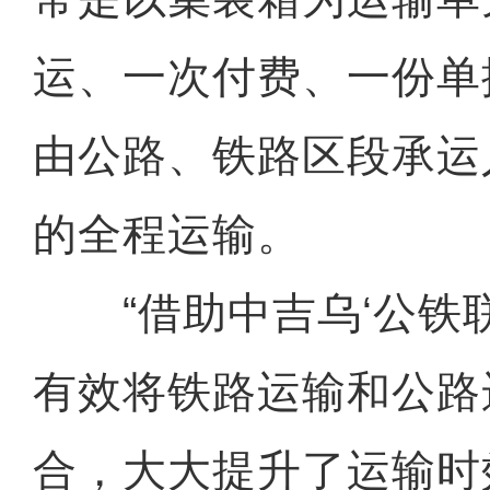
运、一次付费、一份单
由公路、铁路区段承运
的全程运输。
“借助中吉乌‘公铁联
有效将铁路运输和公路
合，大大提升了运输时