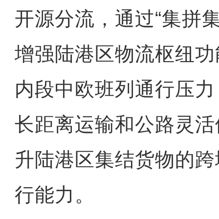
开源分流，通过“集拼
增强陆港区物流枢纽功
内段中欧班列通行压力
长距离运输和公路灵活
升陆港区集结货物的跨
行能力。