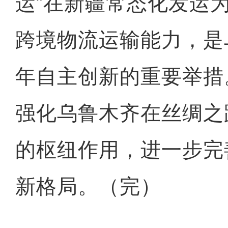
运”在新疆常态化发运
跨境物流运输能力，是
年自主创新的重要举措
夕发朝至 “喀什号”直达
强化乌鲁木齐在丝绸之
的枢纽作用，进一步完
新格局。（完）