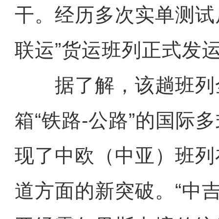
干。经历多次实单测试
联运”货运班列正式发
据了解，该趟班列
箱“铁路-公路”的国际
现了中欧（中亚）班列
道方面的新突破。“中