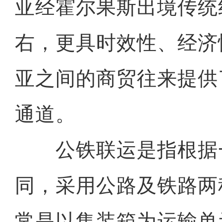
亚经霍尔果斯出境传统
右，更具时效性、经济
亚之间的商贸往来提供
通道。
公铁联运是指根据
同，采用公路及铁路两
常是以集装箱为运输单