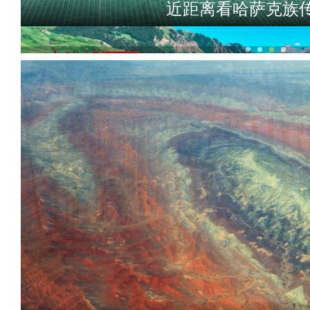
新疆昭苏：夏日玉