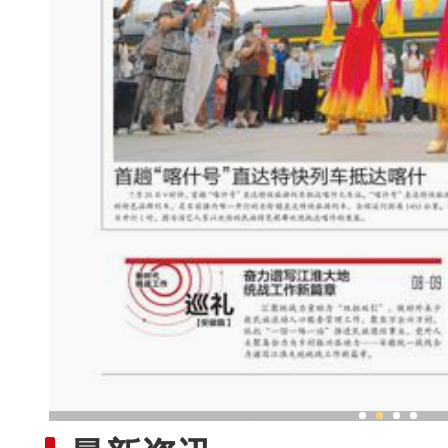
今夏新疆旅游“火出天