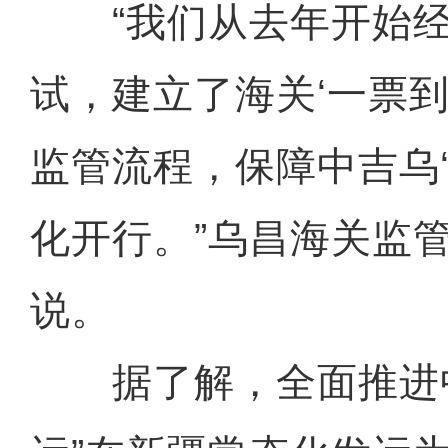
“我们从去年开始经
试，建立了海关‘一票到
监管流程，保障中吉乌‘
化开行。”乌昌海关监
说。
据了解，全面推进中