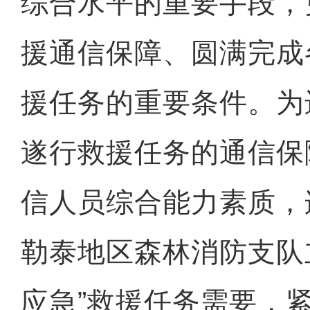
综合水平的重要手段，
援通信保障、圆满完成
援任务的重要条件。为
遂行救援任务的通信保
信人员综合能力素质，
勒泰地区森林消防支队
应急”救援任务需要，