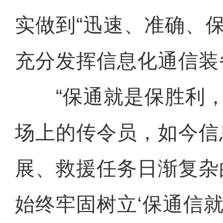
实做到“迅速、准确、
充分发挥信息化通信装
“保通就是保胜利，
场上的传令员，如今信
展、救援任务日渐复杂
始终牢固树立‘保通信就