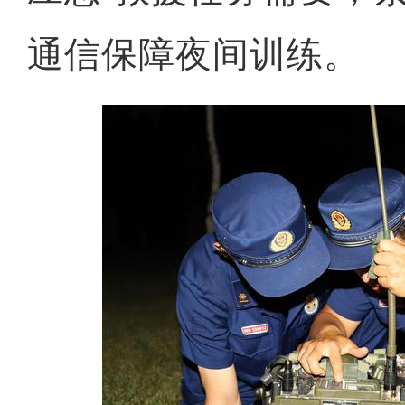
通信保障夜间训练。