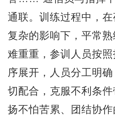
通联。训练过程中，在
复杂的影响下，平常熟
难重重，参训人员按照
序展开，人员分工明确
切配合，克服不利条件
扬不怕苦累、团结协作