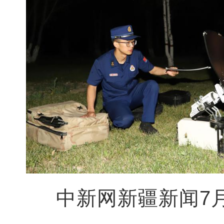
中新网新疆新闻7月