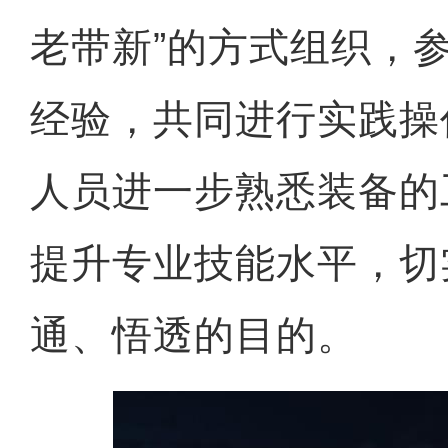
老带新”的方式组织，
经验，共同进行实践操
人员进一步熟悉装备的
提升专业技能水平，切
通、悟透的目的。