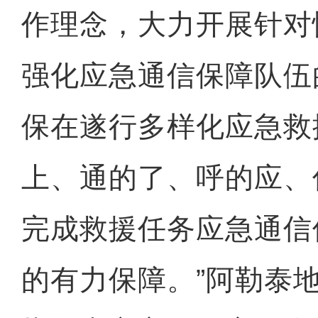
作理念，大力开展针对
强化应急通信保障队伍
保在遂行多样化应急救
上、通的了、呼的应、
完成救援任务应急通信
的有力保障。”阿勒泰