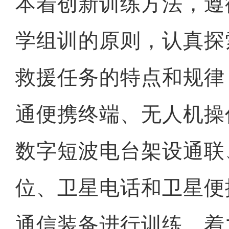
本着创新训练方法，遵
学组训的原则，认真探
救援任务的特点和规律
通便携终端、无人机操
数字短波电台架设通联
位、卫星电话和卫星便
通信装备进行训练，着