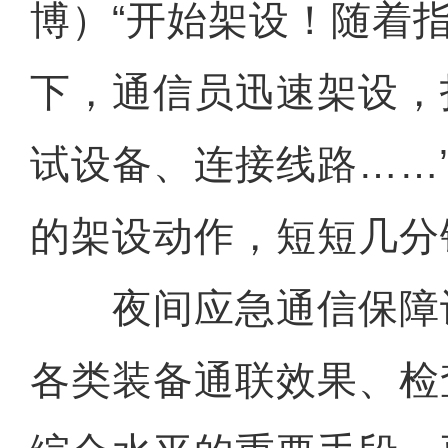
博）“开始架设！随着
下，通信员迅速架设，
试设备、连接线路……
的架设动作，短短几分
夜间应急通信保障
各类装备通联效果、检