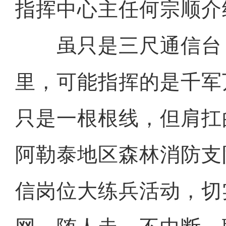
指挥中心主任何宗顺介
虽只是三尺通信台
里，可能指挥的是千军
只是一根根线，但肩扛
阿勒泰地区森林消防支
信岗位大练兵活动，切
新疆呼图壁：葡萄喜丰收