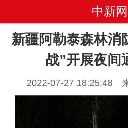
中新网
新疆阿勒泰森林消
战”开展夜间
2022-07-27 18:25