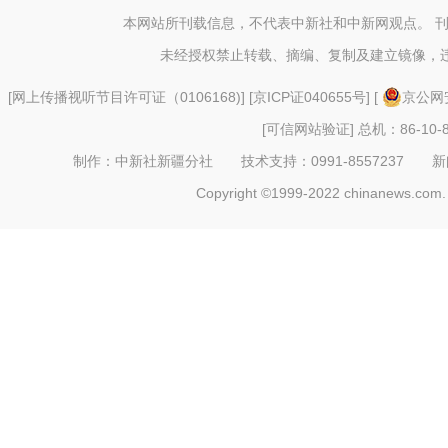
力“云丝
本网站所刊载信息，不代表中新社和中新网观点。 
未经授权禁止转载、摘编、复制及建立镜像，
[
网上传播视听节目许可证（0106168)
] [
京ICP证040655号
] [
京公网安
[可信网站验证]
总机：86-10-8
制作：中新社新疆分社 技术支持：0991-8557237 新闻热线：
Copyright ©1999-2022 chinanews.com. 