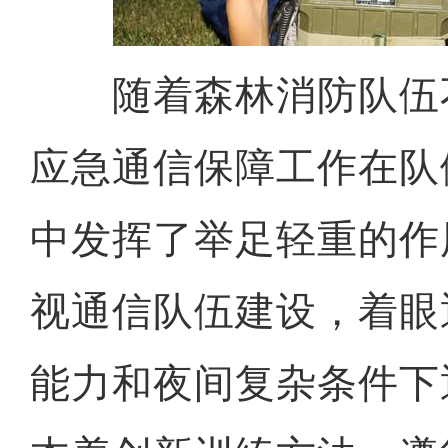
随着森林消防队伍
应急通信保障工作在队
中发挥了举足轻重的作
视通信队伍建设，着眼
能力和夜间复杂条件下