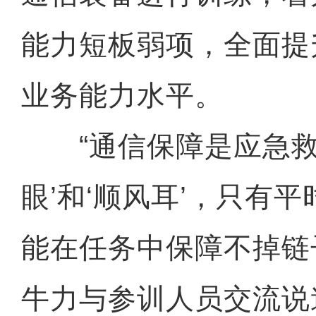
能力短板弱项，全面提
业务能力水平。
“通信保障是应急救
眼’和‘顺风耳’，只有
能在任务中保障不掉链
牛力与参训人员交流说