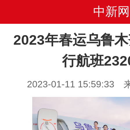
中新网
2023年春运乌鲁
行航班232
2023-01-11 15:59