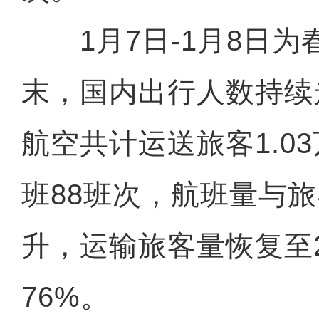
1月7日-1月8日为
末，国内出行人数持续
航空共计运送旅客1.0
班88班次，航班量与
升，运输旅客量恢复至2
76%。