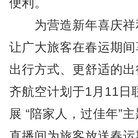
便利。
为营造新年喜庆祥
让广大旅客在春运期间
出行方式、更舒适的出
齐航空计划于1月11
展 “陪家人，过佳年”
直播间为旅客放送春运