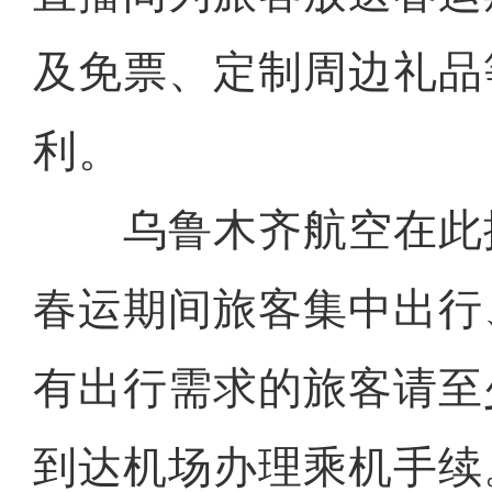
及免票、定制周边礼品
利。
乌鲁木齐航空在此
春运期间旅客集中出行
有出行需求的旅客请至少
到达机场办理乘机手续