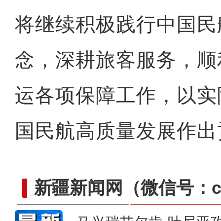
将继续积极践行中国民
念，深耕旅客服务，顺利
运各项保障工作，以实
国民航高质量发展作出
新疆新闻网
（微信号：cn