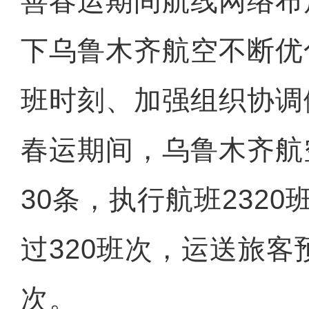
善春运期间航线网络布
下乌鲁木齐航空不断优
班时刻、加强组织协调
春运期间，乌鲁木齐航
30条，执行航班232
过320班次，运送旅客
次。