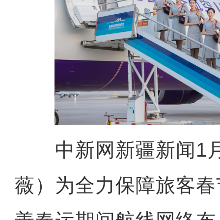
中新网新疆新闻1月
薇）为全力保障旅客春