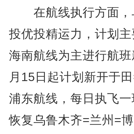
在航线执行方面，
投优投精运力，计划主
海南航线为主进行航班
月15日起计划新开于田
浦东航线，每日执飞一
恢复乌鲁木齐=兰州=