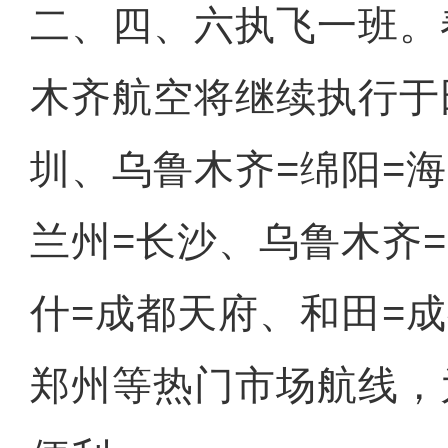
二、四、六执飞一班。
木齐航空将继续执行于
圳、乌鲁木齐=绵阳=
兰州=长沙、乌鲁木齐
什=成都天府、和田=
郑州等热门市场航线，