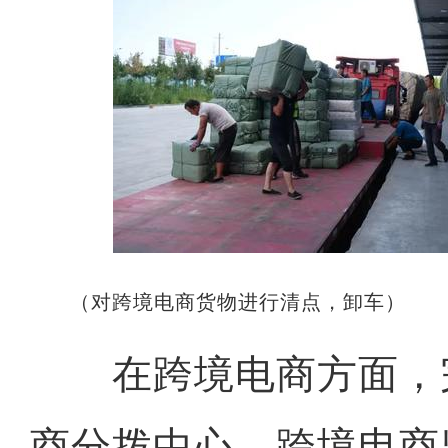
（对跨境电商货物进行清点，卸车）
在跨境电商方面，
商分拨中心、跨境电商