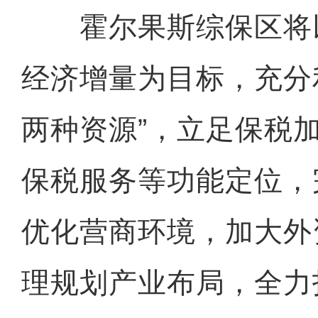
霍尔果斯综保区将
经济增量为目标，充分
两种资源”，立足保税
保税服务等功能定位，
优化营商环境，加大外
理规划产业布局，全力