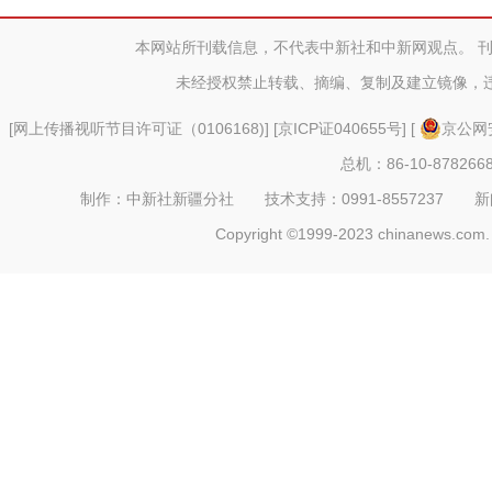
本网站所刊载信息，不代表中新社和中新网观点。 
未经授权禁止转载、摘编、复制及建立镜像，
[
网上传播视听节目许可证（0106168)
] [
京ICP证040655号
] [
京公网安
总机：86-10-878266
制作：中新社新疆分社 技术支持：0991-8557237 新闻热线：
Copyright ©1999-2023 chinanews.com. 