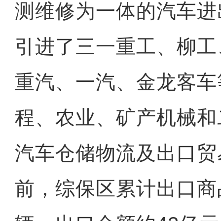
测维修为一体的汽车进
引进了三一重工、柳工
重汽、一汽、金龙客车
程、农业、矿产机械和
汽车仓储物流及出口贸
前，综保区累计出口商品