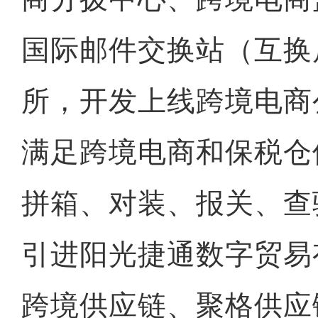
国际邮件交换站（互换
所，开发上线跨境电商
满足跨境电商和保税仓
拼箱、对装、报关、查
引进阳光捷通数字贸易
跨境供应链、聚格供应