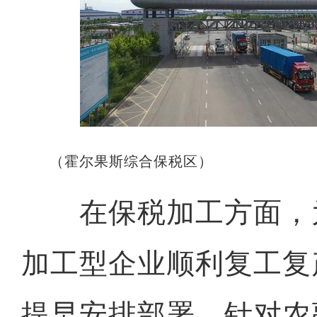
（霍尔果斯综合保税区）
在保税加工方面，
加工型企业顺利复工复
提早安排部署，针对农