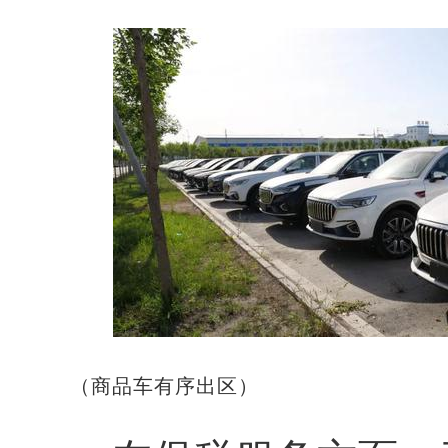
（商品车有序出区）