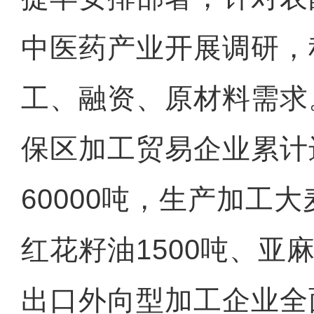
中医药产业开展调研，
工、融资、原材料需求
保区加工贸易企业累计
60000吨，生产加工大
红花籽油1500吨、亚麻
出口外向型加工企业全