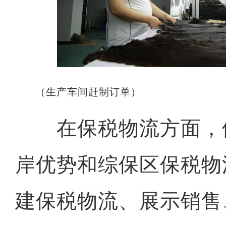
（生产车间赶制订单）
在保税物流方面，
岸优势和综保区保税物
建保税物流、展示销售