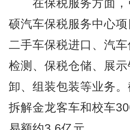
在保税服务方面，
硕汽车保税服务中心项
二手车保税进口、汽车
检测、保税仓储、展示
卸、组装包装等业务。
拆解金龙客车和校车3
易额约3.6亿元。