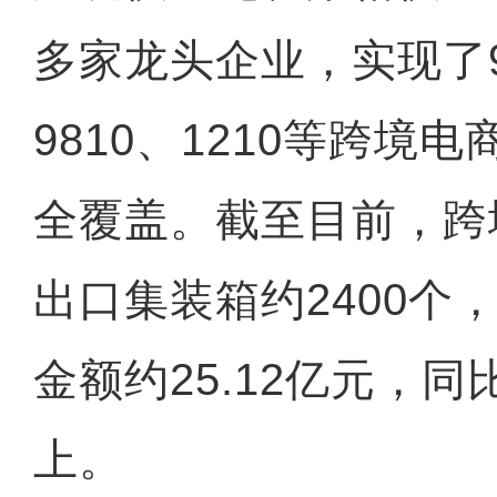
多家龙头企业，实现了96
9810、1210等跨境
全覆盖。截至目前，跨
出口集装箱约2400个，
金额约25.12亿元，
上。