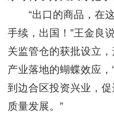
“出口的商品，在这
手续，出国！”王金良
关监管仓的获批设立，
产业落地的蝴蝶效应，
到边合区投资兴业，促
质量发展。”