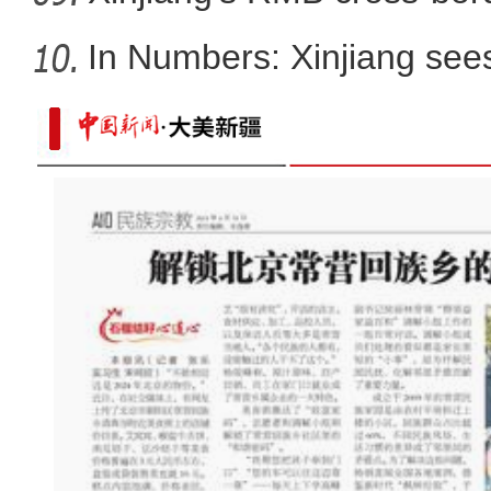
In Numbers: Xinjiang sees
“杭州-阿克苏同心杯”202