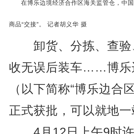
在博乐边境经济合作区海关监管仓，中
商品“交接”。 记者胡义华 摄
卸货、分拣、查验
收无误后装车……博乐
（以下简称“博乐边合
正式获批，可以就地一
4月12日上午9时许