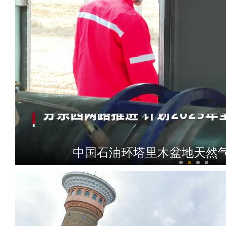
中国石油环塔里木盆地天然