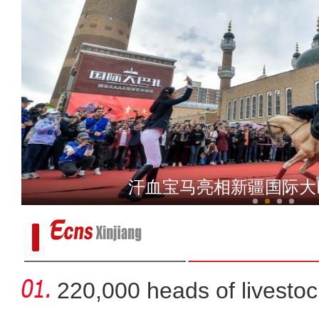
2024年新疆双口岸通行中
汗血宝马亮相新疆国际大
220,000 heads of livestoc