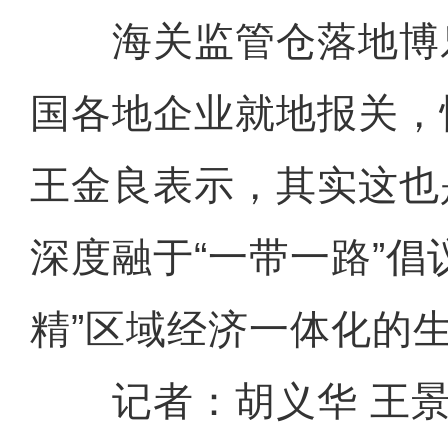
海关监管仓落地博
国各地企业就地报关，
王金良表示，其实这也
深度融于“一带一路”倡
精”区域经济一体化的
记者：胡义华 王景