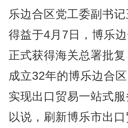
乐边合区党工委副书记
得益于4月7日，博乐
正式获得海关总署批复
成立32年的博乐边合
实现出口贸易一站式服
以说，刷新博乐市出口