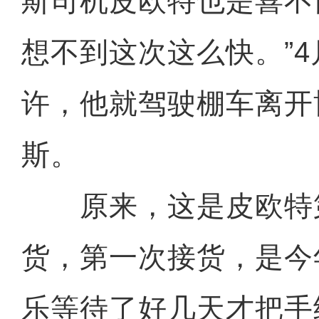
斯司机皮欧特也是喜不
想不到这次这么快。”4
许，他就驾驶棚车离开
斯。
原来，这是皮欧特
货，第一次接货，是今
乐等待了好几天才把手