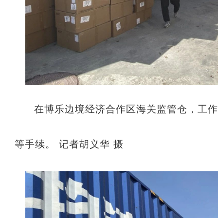
在博乐边境经济合作区海关监管仓，工
等手续。 记者胡义华 摄