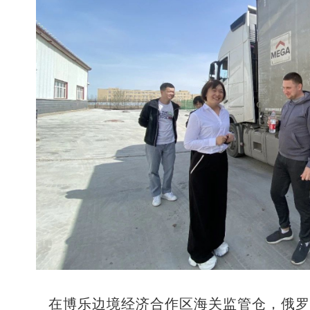
在博乐边境经济合作区海关监管仓，俄