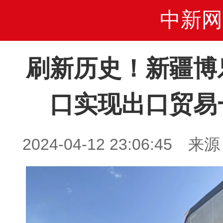
中新网
刷新历史！新疆博
口实现出口贸易
2024-04-12 23:06:4