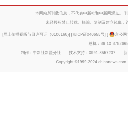
村振
本网站所刊载信息，不代表中新社和中新网观点。 
未经授权禁止转载、摘编、复制及建立镜像，
[
网上传播视听节目许可证（0106168)
] [
京ICP证040655号
] [
京公网安
总机：86-10-878266
制作：中新社新疆分社 技术支持：0991-8557237 新闻热线：
Copyright ©1999-2024 chinanews.com. 