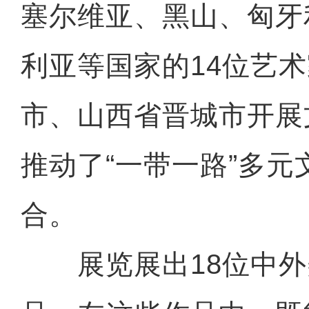
塞尔维亚、黑山、匈牙
利亚等国家的14位艺
市、山西省晋城市开展
推动了“一带一路”多元
合。
展览展出18位中外美