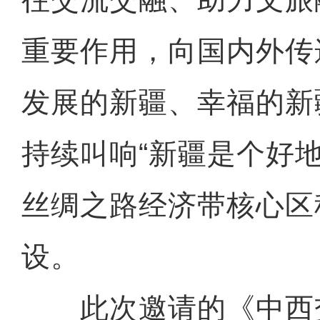
重要作用，向国内外传
发展的新疆、幸福的新
持续叫响“新疆是个好
丝绸之路经济带核心区
设。
此次邀请的《中西交