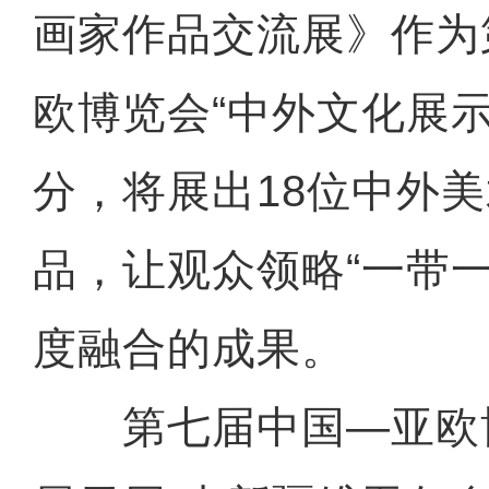
画家作品交流展》作为
欧博览会“中外文化展示
分，将展出18位中外美
品，让观众领略“一带
度融合的成果。
第七届中国—亚欧博