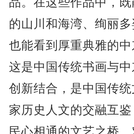
品。在这些作品中，既
的山川和海湾、绚丽多
也能看到厚重典雅的中
这是中国传统书画与中
创新结合，是中国传统
家历史人文的交融互鉴
民心相通的文艺之桥，