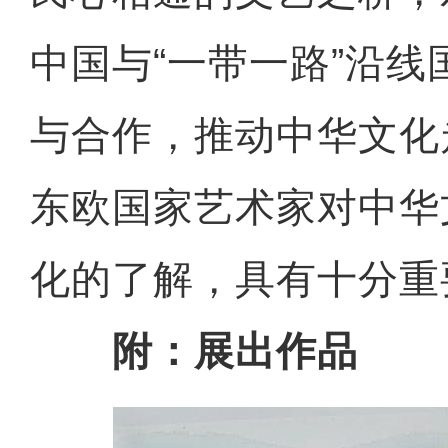
中国与“一带一路”沿
与合作，推动中华文化
东欧国家艺术家对中华
化的了解，具有十分重
附：展出作品