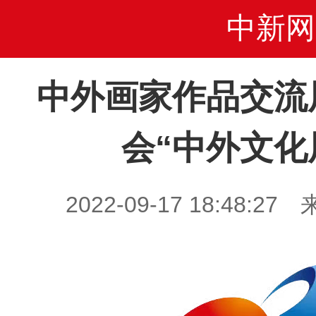
中新网
中外画家作品交流
会“中外文化
2022-09-17 18:48