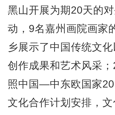
黑山开展为期20天的
动，9名嘉州画院画家
乡展示了中国传统文化
创作成果和艺术风采；2
照中国—中东欧国家201
文化合作计划安排，文