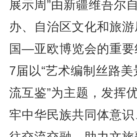
展示周”由新疆维吾尔
办、自治区文化和旅游
国—亚欧博览会的重要
7届以“艺术编制丝路
流互鉴”为主题，发挥
牢中华民族共同体意识
往交流交融、助力文旅