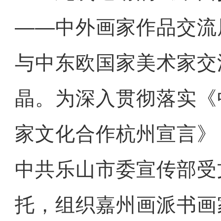
——中外画家作品交流
与中东欧国家美术家交
晶。为深入贯彻落实《
家文化合作杭州宣言》，
中共乐山市委宣传部受
托，组织嘉州画派书画