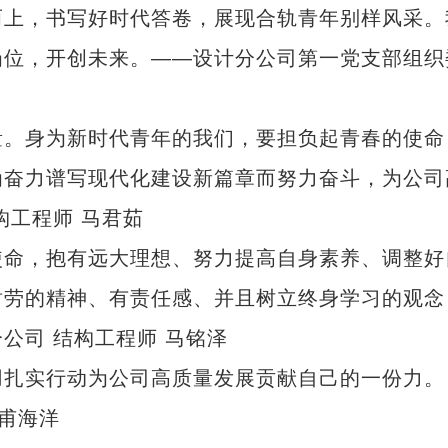
而上，书写好时代答卷，展现合轨青年别样风采。
岗位，开创未来。——设计分公司第一党支部组织
。身为新时代青年的我们，要担负起青春的使命
为奋力谱写现代化建设新篇章而努力奋斗，为公司
构工程师 马君茹
命，抱有远大理想、努力提高自身素养、调整好
耐劳的精神、有责任感、并且树立终身学习的观念
公司 结构工程师 马铭泽
扎实行动为公司高质量发展贡献自己的一份力。
皇甫海洋