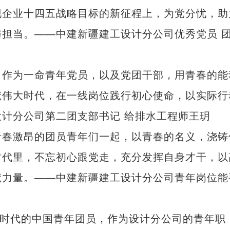
现企业十四五战略目标的新征程上，为党分忧，助
担当。——中建新疆建工设计分公司优秀党员 
作为一命青年党员，以及党团干部，用青春的能
献伟大时代，在一线岗位践行初心使命，以实际行
计分公司第二团支部书记 给排水工程师王玥
春激昂的团员青年们一起，以青春的名义，浇铸
时代里，不忘初心跟党走，充分发挥自身才干，以
献力量。——中建新疆建工设计分公司青年岗位能
时代的中国青年团员，作为设计分公司的青年职