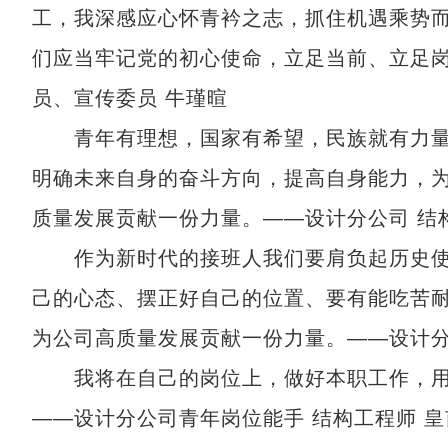
工，我深感应心怀青衿之志，抓住机遇乘势
们应当牢记党的初心使命，立足当前、立足
员、宣传委员 牛瑾暄
青年有理想，国家有希望，民族就有力量
明确未来自身的奋斗方向，提高自身能力，
质量发展贡献一份力量。——设计分公司 结
作为新时代的接班人我们要肩负起历史使
己的心态、摆正好自己的位置、要有能吃苦
为公司高质量发展贡献一份力量。——设计分
我将在自己的岗位上，做好本职工作，用
——设计分公司青年岗位能手 结构工程师 