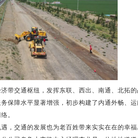
济带交通枢纽，发挥东联、西出、南通、北拓的
服务保障水平显著增强，初步构建了内通外畅、运
网络。
遇，交通的发展也为老百姓带来实实在在的幸福