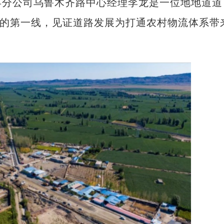
县分公司乌鲁木齐路中心经理李龙是一位地地道道
递的第一线，见证道路发展为打通农村物流体系带