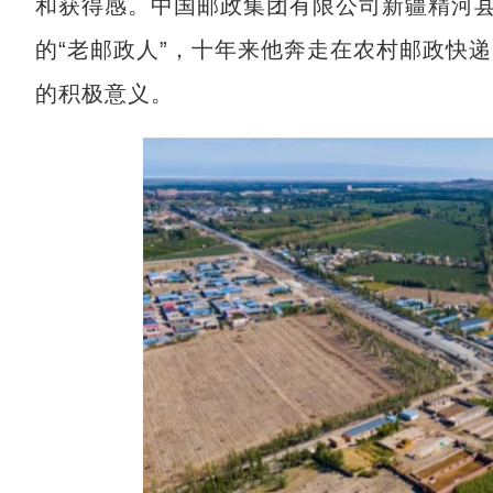
和获得感。中国邮政集团有限公司新疆精河
的“老邮政人”，十年来他奔走在农村邮政快
的积极意义。