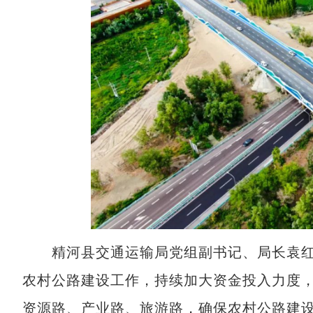
精河县交通运输局党组副书记、局长袁红海
农村公路建设工作，持续加大资金投入力度
资源路、产业路、旅游路，确保农村公路建设