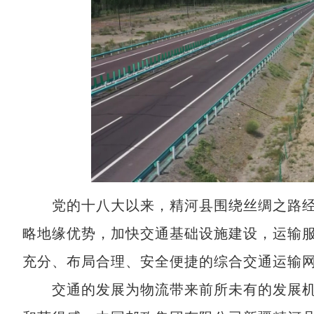
党的十八大以来，精河县围绕丝绸之路经
略地缘优势，加快交通基础设施建设，运输
充分、布局合理、安全便捷的综合交通运输
交通的发展为物流带来前所未有的发展机