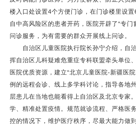
楼入口处设置4个方便门诊，在门诊楼里设置
自中高风险区的患者开药，医院开辟了“专门
问诊服务，为有需要的群众开展线上问诊。
自治区儿童医院执行院长孙宁介绍，自治
挥自治区儿科疑难危重症专科联盟牵头单位
医院优质资源，建立“北京儿童医院-新疆医院
例的远程会诊、线上多学科讨论，指导各地
层患儿在当地也能看得上自治区及北京专家。
学、精准处置疫情。规范就诊流程、严格医
控的情况下，维护医疗秩序，尽最大能力做