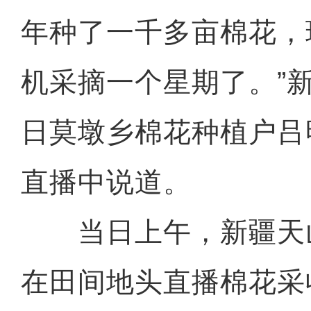
年种了一千多亩棉花，
机采摘一个星期了。”
日莫墩乡棉花种植户吕
直播中说道。
当日上午，新疆天
在田间地头直播棉花采