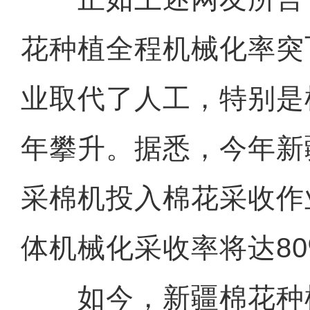
花种植全程机械化率突
业取代了人工，特别是
年攀升。据悉，今年新疆
采棉机投入棉花采收作
体机械化采收率将达80
如今，新疆棉花种