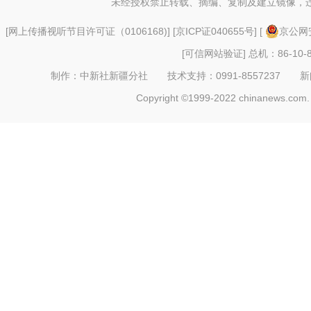
未经授权禁止转载、摘编、复制及建立镜像，
[
网上传播视听节目许可证（0106168)
] [
京ICP证040655号
] [
京公网安
[可信网站验证]
总机：86-10-8
制作：中新社新疆分社 技术支持：0991-8557237 新闻热线：
Copyright ©1999-2022 chinanews.com. 