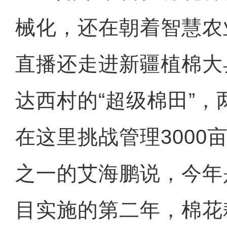
械化，还在朝着智慧农
直播还走进新疆植棉大
达西村的“超级棉田”，两
在这里挑战管理3000
之一的艾海鹏说，今年
目实施的第二年，棉花