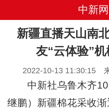
中新网
新疆直播天山南北
友“云体验”
2022-10-13 11:30
中新社乌鲁木齐10月
继鹏）新疆棉花采收渐迎