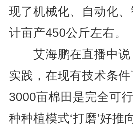
现了机械化、自动化、
计亩产450公斤左右。
艾海鹏在直播中说：
实践，在现有技术条件
3000亩棉田是完全可
种种植模式‘打磨’好推