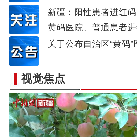
新疆：阳性患者进红码
黄码医院、普通患者进
关于公布自治区“黄码
视觉焦点
新疆：社会面疫情传播链