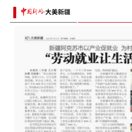
新疆：社会面疫情传播链