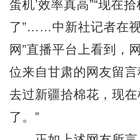
蛋机’效率真高”“现在
了”……中新社记者在
网”直播平台上看到，
位来自甘肃的网友留言
去过新疆拾棉花，现在
了。”
正如上述网友所言